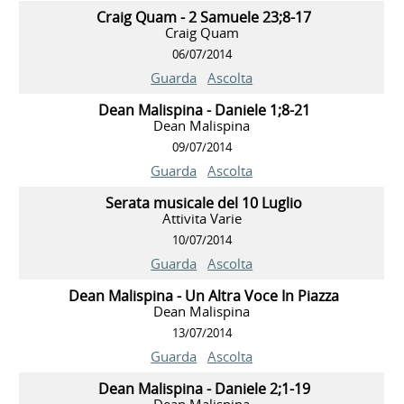
Craig Quam - 2 Samuele 23;8-17
Craig Quam
06/07/2014
Guarda
Ascolta
Dean Malispina - Daniele 1;8-21
Dean Malispina
09/07/2014
Guarda
Ascolta
Serata musicale del 10 Luglio
Attivita Varie
10/07/2014
Guarda
Ascolta
Dean Malispina - Un Altra Voce In Piazza
Dean Malispina
13/07/2014
Guarda
Ascolta
Dean Malispina - Daniele 2;1-19
Dean Malispina