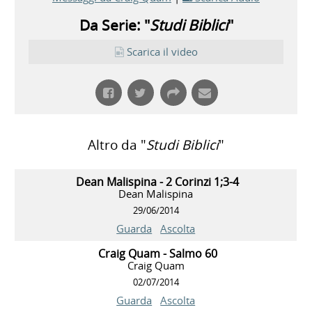
Da Serie: "
Studi Biblici
"
Scarica il video
Altro da "
Studi Biblici
"
Dean Malispina - 2 Corinzi 1;3-4
Dean Malispina
29/06/2014
Guarda
Ascolta
Craig Quam - Salmo 60
Craig Quam
02/07/2014
Guarda
Ascolta