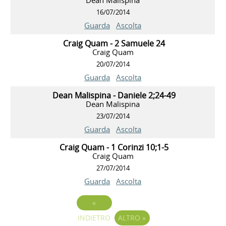
16/07/2014
Guarda
Ascolta
Craig Quam - 2 Samuele 24
Craig Quam
20/07/2014
Guarda
Ascolta
Dean Malispina - Daniele 2;24-49
Dean Malispina
23/07/2014
Guarda
Ascolta
Craig Quam - 1 Corinzi 10;1-5
Craig Quam
27/07/2014
Guarda
Ascolta
«
INDIETRO
ALTRO
»