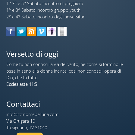
1° 3° e 5° Sabato incontro di preghiera
1° e 3° Sabato incontro gruppo youth
2° e 4° Sabato incontro degli universitari
Versetto di oggi
Come tu non conosci la via del vento, né come si formino le
ossa in seno alla donna incinta, così non conosci l’opera di
Dio, che fa tutto.
Ecclesiaste 11:5
Contattaci
info@ccmontebelluna.com
Via Ortigara 10
Trevignano, TV 31040