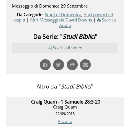
Messaggio di Domenica 29 Settembre
Da Categorie:
Studi di Domenica
,
Altri pastori ed
ospiti
|
Altri Messaggi da David Downs
|
Scarica
Audio
Da Serie: "
Studi Biblici
"
Scarica il video
Altro da "
Studi Biblici
"
Craig Quam - 1 Samuele 28;3-20
Craig Quam
22/09/2013
Ascolta