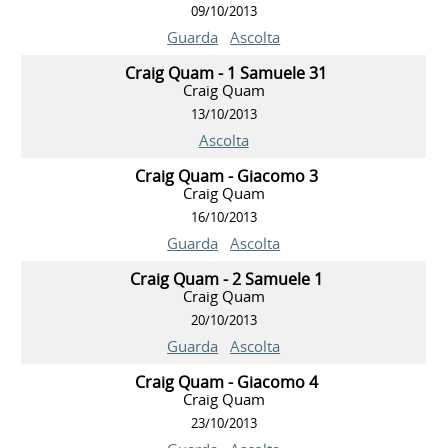
09/10/2013
Guarda
Ascolta
Craig Quam - 1 Samuele 31
Craig Quam
13/10/2013
Ascolta
Craig Quam - Giacomo 3
Craig Quam
16/10/2013
Guarda
Ascolta
Craig Quam - 2 Samuele 1
Craig Quam
20/10/2013
Guarda
Ascolta
Craig Quam - Giacomo 4
Craig Quam
23/10/2013