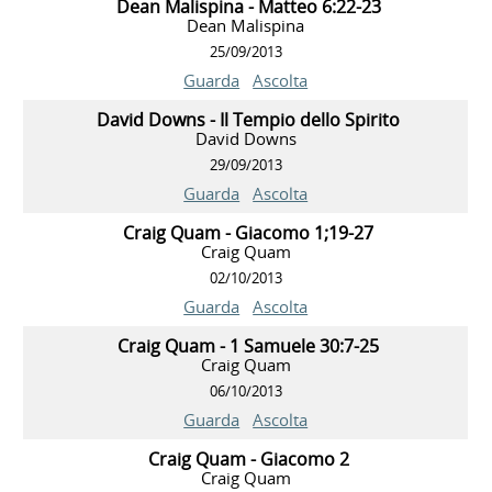
Dean Malispina - Matteo 6:22-23
Dean Malispina
25/09/2013
Guarda
Ascolta
David Downs - Il Tempio dello Spirito
David Downs
29/09/2013
Guarda
Ascolta
Craig Quam - Giacomo 1;19-27
Craig Quam
02/10/2013
Guarda
Ascolta
Craig Quam - 1 Samuele 30:7-25
Craig Quam
06/10/2013
Guarda
Ascolta
Craig Quam - Giacomo 2
Craig Quam