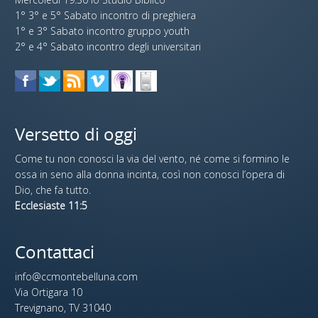
1° 3° e 5° Sabato incontro di preghiera
1° e 3° Sabato incontro gruppo youth
2° e 4° Sabato incontro degli universitari
Versetto di oggi
Come tu non conosci la via del vento, né come si formino le
ossa in seno alla donna incinta, così non conosci l’opera di
Dio, che fa tutto.
Ecclesiaste 11:5
Contattaci
info@ccmontebelluna.com
Via Ortigara 10
Trevignano, TV 31040