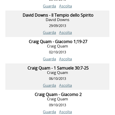
Guarda
Ascolta
David Downs - Il Tempio dello Spirito
David Downs
29/09/2013
Guarda
Ascolta
Craig Quam - Giacomo 1;19-27
Craig Quam
02/10/2013
Guarda
Ascolta
Craig Quam - 1 Samuele 30:7-25
Craig Quam
06/10/2013
Guarda
Ascolta
Craig Quam - Giacomo 2
Craig Quam
09/10/2013
Guarda
Ascolta