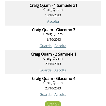
Craig Quam - 1 Samuele 31
Craig Quam
13/10/2013
Ascolta
Craig Quam - Giacomo 3
Craig Quam
16/10/2013
Guarda
Ascolta
Craig Quam - 2 Samuele 1
Craig Quam
20/10/2013
Guarda
Ascolta
Craig Quam - Giacomo 4
Craig Quam
23/10/2013
Guarda
Ascolta
ALTRO
»