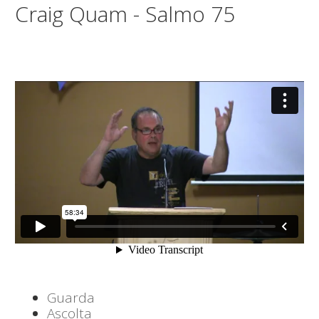
Craig Quam - Salmo 75
Guarda
Ascolta