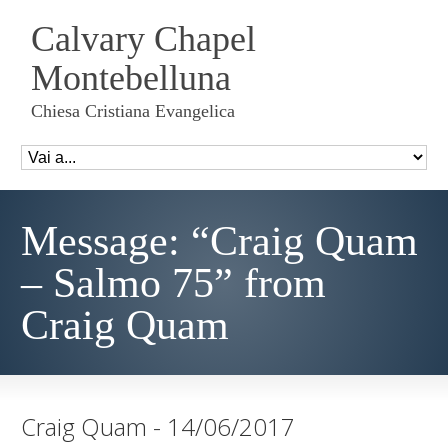
Calvary Chapel
Montebelluna
Chiesa Cristiana Evangelica
Message: “Craig Quam
– Salmo 75” from
Craig Quam
Craig Quam - 14/06/2017