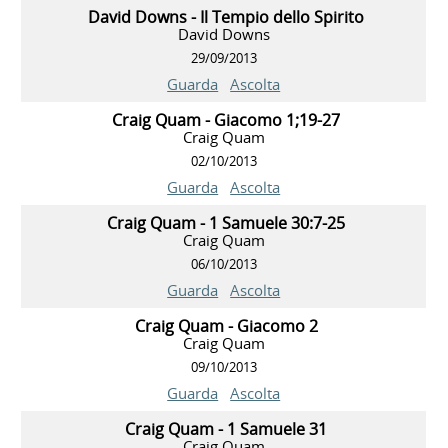
David Downs - Il Tempio dello Spirito
David Downs
29/09/2013
Guarda
Ascolta
Craig Quam - Giacomo 1;19-27
Craig Quam
02/10/2013
Guarda
Ascolta
Craig Quam - 1 Samuele 30:7-25
Craig Quam
06/10/2013
Guarda
Ascolta
Craig Quam - Giacomo 2
Craig Quam
09/10/2013
Guarda
Ascolta
Craig Quam - 1 Samuele 31
Craig Quam