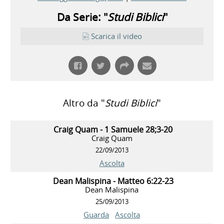
Da Serie: "
Studi Biblici
"
Scarica il video
Altro da "
Studi Biblici
"
Craig Quam - 1 Samuele 28;3-20
Craig Quam
22/09/2013
Ascolta
Dean Malispina - Matteo 6:22-23
Dean Malispina
25/09/2013
Guarda
Ascolta