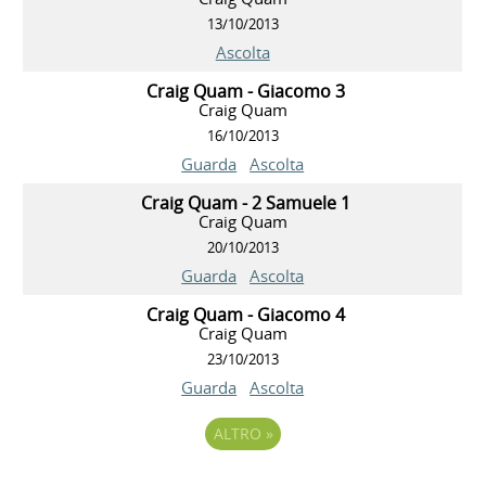
13/10/2013
Ascolta
Craig Quam - Giacomo 3
Craig Quam
16/10/2013
Guarda
Ascolta
Craig Quam - 2 Samuele 1
Craig Quam
20/10/2013
Guarda
Ascolta
Craig Quam - Giacomo 4
Craig Quam
23/10/2013
Guarda
Ascolta
ALTRO
»