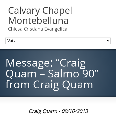
Calvary Chapel
Montebelluna
Chiesa Cristiana Evangelica
Message: “Craig
Quam – Salmo 90”
from Craig Quam
Craig Quam - 09/10/2013