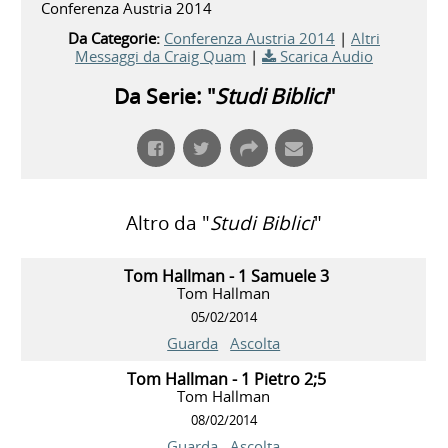
Conferenza Austria 2014
Da Categorie:
Conferenza Austria 2014
|
Altri
Messaggi da Craig Quam
|
Scarica Audio
Da Serie: "
Studi Biblici
"
Altro da "
Studi Biblici
"
Tom Hallman - 1 Samuele 3
Tom Hallman
05/02/2014
Guarda
Ascolta
Tom Hallman - 1 Pietro 2;5
Tom Hallman
08/02/2014
Guarda
Ascolta