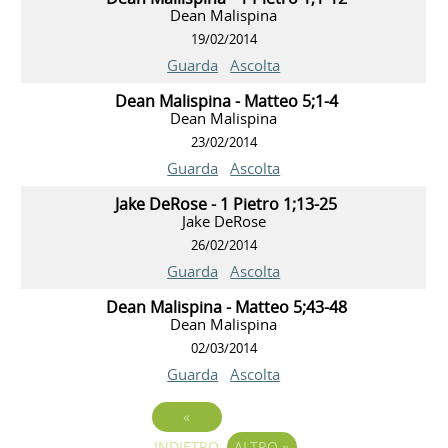
Dean Malispina
19/02/2014
Guarda
Ascolta
Dean Malispina - Matteo 5;1-4
Dean Malispina
23/02/2014
Guarda
Ascolta
Jake DeRose - 1 Pietro 1;13-25
Jake DeRose
26/02/2014
Guarda
Ascolta
Dean Malispina - Matteo 5;43-48
Dean Malispina
02/03/2014
Guarda
Ascolta
«
INDIETRO
ALTRO
»