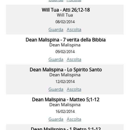
Will Tua - Atti 26;12-18
Will Tua
08/02/2014
Guarda
Ascolta
Dean Malispina - 7 verita della Bibbia
Dean Malispina
09/02/2014
Guarda
Ascolta
Dean Malispina - Lo Spirito Santo
Dean Malispina
12/02/2014
Guarda
Ascolta
Dean Malispina - Matteo 5;1-12
Dean Malispina
16/02/2014
Guarda
Ascolta
Dean Mailispina - 1 Pietro 1;1-12