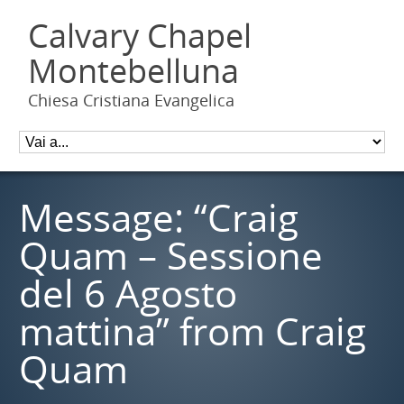
Calvary Chapel
Montebelluna
Chiesa Cristiana Evangelica
Message: “Craig
Quam – Sessione
del 6 Agosto
mattina” from Craig
Quam