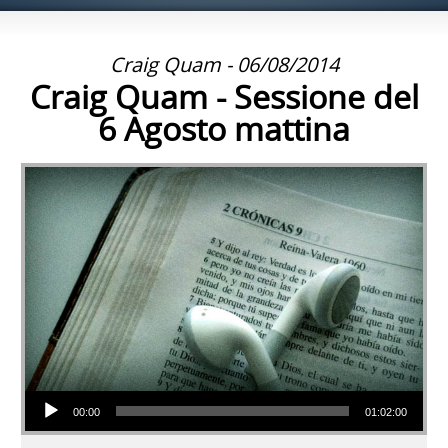
Craig Quam - 06/08/2014
Craig Quam - Sessione del
6 Agosto mattina
Audio Player
00:00
01:02:00