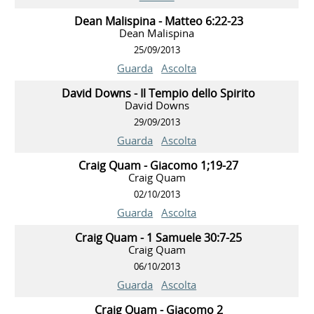
Dean Malispina - Matteo 6:22-23
Dean Malispina
25/09/2013
Guarda
Ascolta
David Downs - Il Tempio dello Spirito
David Downs
29/09/2013
Guarda
Ascolta
Craig Quam - Giacomo 1;19-27
Craig Quam
02/10/2013
Guarda
Ascolta
Craig Quam - 1 Samuele 30:7-25
Craig Quam
06/10/2013
Guarda
Ascolta
Craig Quam - Giacomo 2