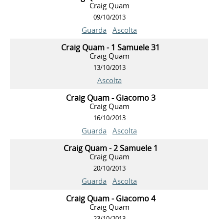
Craig Quam
09/10/2013
Guarda
Ascolta
Craig Quam - 1 Samuele 31
Craig Quam
13/10/2013
Ascolta
Craig Quam - Giacomo 3
Craig Quam
16/10/2013
Guarda
Ascolta
Craig Quam - 2 Samuele 1
Craig Quam
20/10/2013
Guarda
Ascolta
Craig Quam - Giacomo 4
Craig Quam
23/10/2013