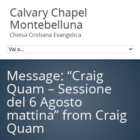
Calvary Chapel
Montebelluna
Chiesa Cristiana Evangelica
Message: “Craig
Quam – Sessione
del 6 Agosto
mattina” from Craig
Quam