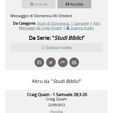
Guarda
Ascolta
Messaggio di Domenica 06 Ottobre
Da Categorie:
Studi di Domenica
,
1 Samuele
|
Altri
Messaggi da Craig Quam
|
Scarica Audio
Da Serie: "
Studi Biblici
"
Scarica il video
Altro da "
Studi Biblici
"
Craig Quam - 1 Samuele 28;3-20
Craig Quam
22/09/2013
Ascolta