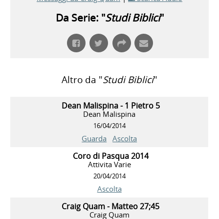
Da Serie: "
Studi Biblici
"
Altro da "
Studi Biblici
"
Dean Malispina - 1 Pietro 5
Dean Malispina
16/04/2014
Guarda
Ascolta
Coro di Pasqua 2014
Attivita Varie
20/04/2014
Ascolta
Craig Quam - Matteo 27;45
Craig Quam