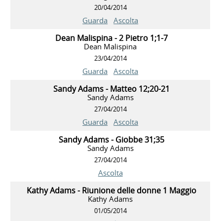
20/04/2014
Guarda
Ascolta
Dean Malispina - 2 Pietro 1;1-7
Dean Malispina
23/04/2014
Guarda
Ascolta
Sandy Adams - Matteo 12;20-21
Sandy Adams
27/04/2014
Guarda
Ascolta
Sandy Adams - Giobbe 31;35
Sandy Adams
27/04/2014
Ascolta
Kathy Adams - Riunione delle donne 1 Maggio
Kathy Adams
01/05/2014