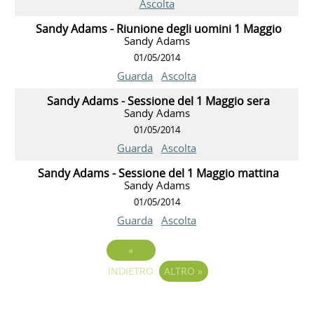
Ascolta
Sandy Adams - Riunione degli uomini 1 Maggio
Sandy Adams
01/05/2014
Guarda
Ascolta
Sandy Adams - Sessione del 1 Maggio sera
Sandy Adams
01/05/2014
Guarda
Ascolta
Sandy Adams - Sessione del 1 Maggio mattina
Sandy Adams
01/05/2014
Guarda
Ascolta
«
INDIETRO
ALTRO
»