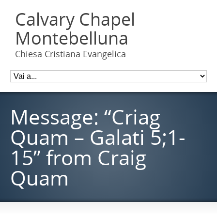
Calvary Chapel
Montebelluna
Chiesa Cristiana Evangelica
Message: “Criag
Quam – Galati 5;1-
15” from Craig
Quam