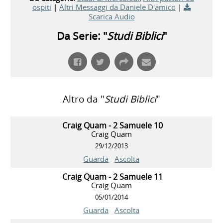
ospiti
|
Altri Messaggi da Daniele D'amico
|
Scarica Audio
Da Serie: "
Studi Biblici
"
Altro da "
Studi Biblici
"
Craig Quam - 2 Samuele 10
Craig Quam
29/12/2013
Guarda
Ascolta
Craig Quam - 2 Samuele 11
Craig Quam
05/01/2014
Guarda
Ascolta