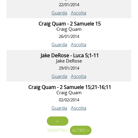
22/01/2014
Guarda
Ascolta
Craig Quam - 2 Samuele 15
Craig Quam
26/01/2014
Guarda
Ascolta
Jake DeRose - Luca 5;1-11
Jake DeRose
29/01/2014
Guarda
Ascolta
Craig Quam - 2 Samuele 15;21-16;11
Craig Quam
02/02/2014
Guarda
Ascolta
«
INDIETRO
ALTRO
»