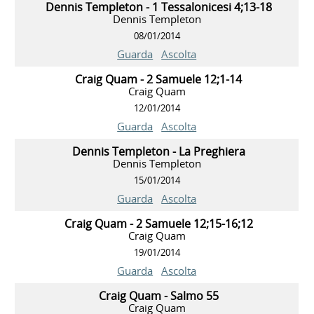
Dennis Templeton - 1 Tessalonicesi 4;13-18
Dennis Templeton
08/01/2014
Guarda
Ascolta
Craig Quam - 2 Samuele 12;1-14
Craig Quam
12/01/2014
Guarda
Ascolta
Dennis Templeton - La Preghiera
Dennis Templeton
15/01/2014
Guarda
Ascolta
Craig Quam - 2 Samuele 12;15-16;12
Craig Quam
19/01/2014
Guarda
Ascolta
Craig Quam - Salmo 55
Craig Quam