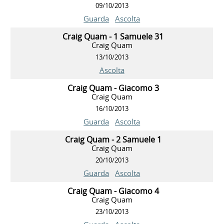
09/10/2013
Guarda
Ascolta
Craig Quam - 1 Samuele 31
Craig Quam
13/10/2013
Ascolta
Craig Quam - Giacomo 3
Craig Quam
16/10/2013
Guarda
Ascolta
Craig Quam - 2 Samuele 1
Craig Quam
20/10/2013
Guarda
Ascolta
Craig Quam - Giacomo 4
Craig Quam
23/10/2013