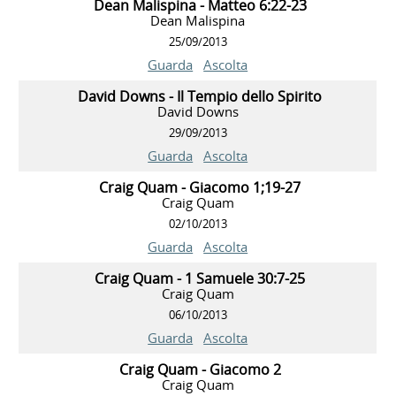
Dean Malispina - Matteo 6:22-23
Dean Malispina
25/09/2013
Guarda
Ascolta
David Downs - Il Tempio dello Spirito
David Downs
29/09/2013
Guarda
Ascolta
Craig Quam - Giacomo 1;19-27
Craig Quam
02/10/2013
Guarda
Ascolta
Craig Quam - 1 Samuele 30:7-25
Craig Quam
06/10/2013
Guarda
Ascolta
Craig Quam - Giacomo 2
Craig Quam