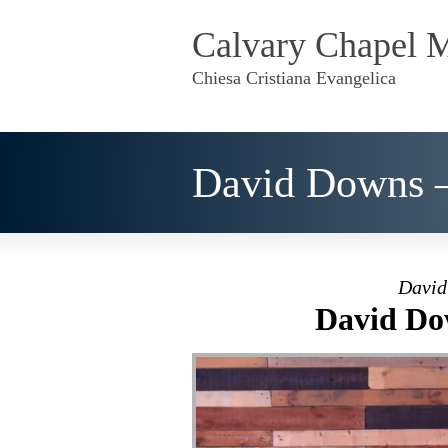
Calvary Chapel 
Chiesa Cristiana Evangelica
David Downs 
David
David Do