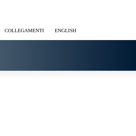
COLLEGAMENTI
ENGLISH