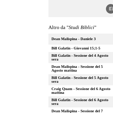
Altro da "
Studi Biblici
"
Dean Malispina - Daniele 3
Bill Galatin - Giovanni 15;1-5
Bill Galatin - Sessione del 4 Agosto
sera
Dean Malispina - Sessione del 5
Agosto mattina
Bill Galatin - Sessione del 5 Agosto
sera
Craig Quam - Sessione del 6 Agosto
mattina
Bill Galatin - Sessione del 6 Agosto
sera
Dean Malispina - Sessione del 7