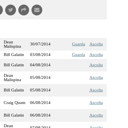
Dean
30/07/2014
Guarda
Ascolta
Malispina
Bill Galatin
03/08/2014
Guarda
Ascolta
Bill Galatin
04/08/2014
Ascolta
Dean
05/08/2014
Ascolta
Malispina
Bill Galatin
05/08/2014
Ascolta
Craig Quam
06/08/2014
Ascolta
Bill Galatin
06/08/2014
Ascolta
Dean
07/08/2014
Ascolta