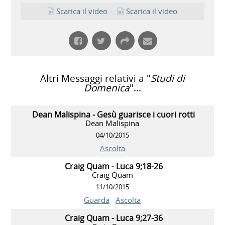
Scarica il video
Scarica il video
Altri Messaggi relativi a "
Studi di
Domenica
"...
Dean Malispina - Gesù guarisce i cuori rotti
Dean Malispina
04/10/2015
Ascolta
Craig Quam - Luca 9;18-26
Craig Quam
11/10/2015
Guarda
Ascolta
Craig Quam - Luca 9;27-36