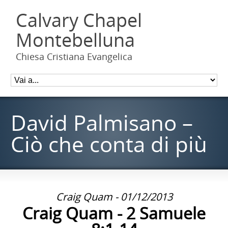
Calvary Chapel
Montebelluna
Chiesa Cristiana Evangelica
David Palmisano –
Ciò che conta di più
Craig Quam - 01/12/2013
Craig Quam - 2 Samuele