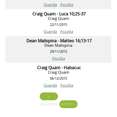
Guarda
Ascolta
Craig Quam - Luca 10;25-37
Craig Quam
22/11/2015
Guarda
Ascolta
Dean Malispina - Matteo 16;13-17
Dean Malispina
29/11/2015
Ascolta
Craig Quam - Habacuc
Craig Quam
06/12/2015
Guarda
Ascolta
«
INDIETRO
ALTRO
»