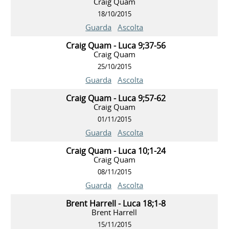
Craig Quam
18/10/2015
Guarda
Ascolta
Craig Quam - Luca 9;37-56
Craig Quam
25/10/2015
Guarda
Ascolta
Craig Quam - Luca 9;57-62
Craig Quam
01/11/2015
Guarda
Ascolta
Craig Quam - Luca 10;1-24
Craig Quam
08/11/2015
Guarda
Ascolta
Brent Harrell - Luca 18;1-8
Brent Harrell
15/11/2015