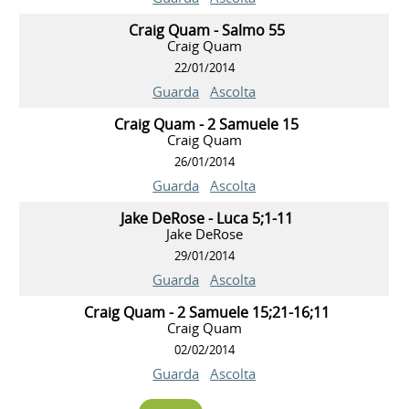
Craig Quam - Salmo 55
Craig Quam
22/01/2014
Guarda
Ascolta
Craig Quam - 2 Samuele 15
Craig Quam
26/01/2014
Guarda
Ascolta
Jake DeRose - Luca 5;1-11
Jake DeRose
29/01/2014
Guarda
Ascolta
Craig Quam - 2 Samuele 15;21-16;11
Craig Quam
02/02/2014
Guarda
Ascolta