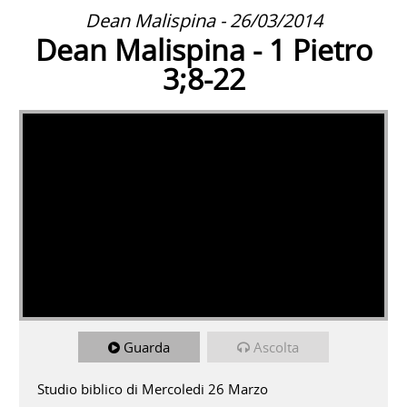
Dean Malispina - 26/03/2014
Dean Malispina - 1 Pietro
3;8-22
Guarda
Ascolta
Studio biblico di Mercoledi 26 Marzo