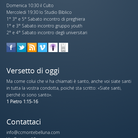
Domenica 10:30 il Culto
Mercoledi 19:30 lo Studio Biblico
1° 3° e 5° Sabato incontro di preghiera
1° e 3° Sabato incontro gruppo youth
2° e 4° Sabato incontro degli universitari
Versetto di oggi
Ma come colui che vi ha chiamati è santo, anche voi siate santi
in tutta la vostra condotta, poiché sta scritto: «Siate santi,
perché io sono santo».
1 Pietro 1:15-16
Contattaci
info@ccmontebelluna.com