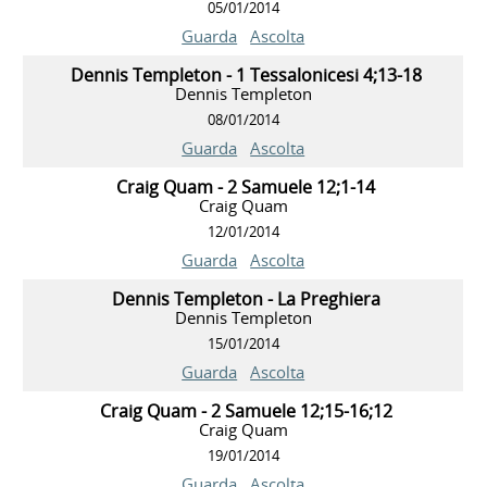
05/01/2014
Guarda
Ascolta
Dennis Templeton - 1 Tessalonicesi 4;13-18
Dennis Templeton
08/01/2014
Guarda
Ascolta
Craig Quam - 2 Samuele 12;1-14
Craig Quam
12/01/2014
Guarda
Ascolta
Dennis Templeton - La Preghiera
Dennis Templeton
15/01/2014
Guarda
Ascolta
Craig Quam - 2 Samuele 12;15-16;12
Craig Quam
19/01/2014
Guarda
Ascolta