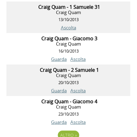
Craig Quam - 1 Samuele 31
Craig Quam
13/10/2013
Ascolta
Craig Quam - Giacomo 3
Craig Quam
16/10/2013
Guarda
Ascolta
Craig Quam - 2 Samuele 1
Craig Quam
20/10/2013
Guarda
Ascolta
Craig Quam - Giacomo 4
Craig Quam
23/10/2013
Guarda
Ascolta
ALTRO
»