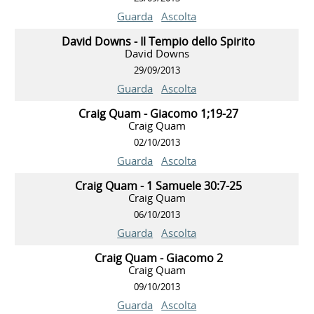
Guarda
Ascolta
David Downs - Il Tempio dello Spirito
David Downs
29/09/2013
Guarda
Ascolta
Craig Quam - Giacomo 1;19-27
Craig Quam
02/10/2013
Guarda
Ascolta
Craig Quam - 1 Samuele 30:7-25
Craig Quam
06/10/2013
Guarda
Ascolta
Craig Quam - Giacomo 2
Craig Quam
09/10/2013
Guarda
Ascolta