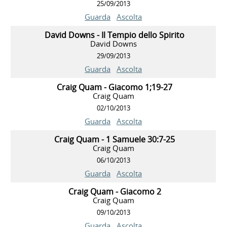
25/09/2013
Guarda
Ascolta
David Downs - Il Tempio dello Spirito
David Downs
29/09/2013
Guarda
Ascolta
Craig Quam - Giacomo 1;19-27
Craig Quam
02/10/2013
Guarda
Ascolta
Craig Quam - 1 Samuele 30:7-25
Craig Quam
06/10/2013
Guarda
Ascolta
Craig Quam - Giacomo 2
Craig Quam
09/10/2013
Guarda
Ascolta