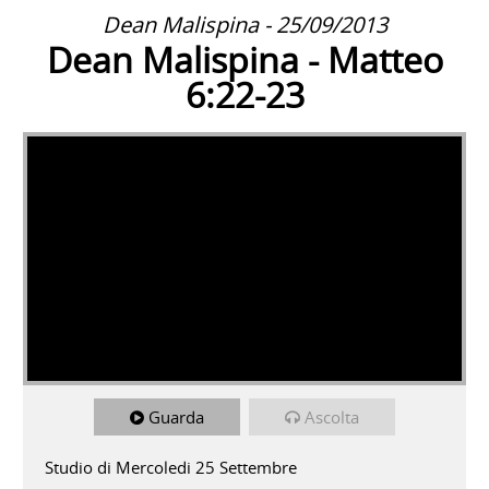
Dean Malispina - 25/09/2013
Dean Malispina - Matteo
6:22-23
Guarda
Ascolta
Studio di Mercoledi 25 Settembre