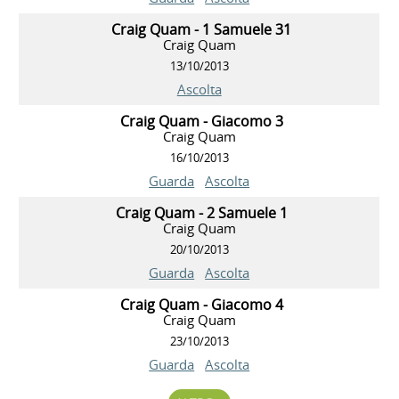
Craig Quam - 1 Samuele 31
Craig Quam
13/10/2013
Ascolta
Craig Quam - Giacomo 3
Craig Quam
16/10/2013
Guarda
Ascolta
Craig Quam - 2 Samuele 1
Craig Quam
20/10/2013
Guarda
Ascolta
Craig Quam - Giacomo 4
Craig Quam
23/10/2013
Guarda
Ascolta