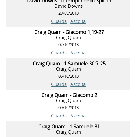
David Downs - Il Tempio dello Spirito
David Downs
29/09/2013
Guarda
Ascolta
Craig Quam - Giacomo 1;19-27
Craig Quam
02/10/2013
Guarda
Ascolta
Craig Quam - 1 Samuele 30:7-25
Craig Quam
06/10/2013
Guarda
Ascolta
Craig Quam - Giacomo 2
Craig Quam
09/10/2013
Guarda
Ascolta
Craig Quam - 1 Samuele 31
Craig Quam