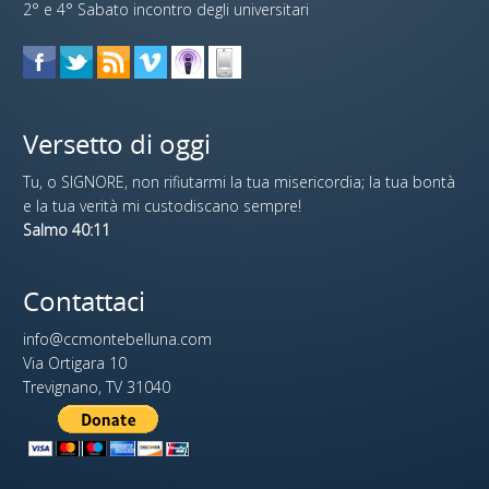
2° e 4° Sabato incontro degli universitari
Versetto di oggi
Tu, o SIGNORE, non rifiutarmi la tua misericordia; la tua bontà
e la tua verità mi custodiscano sempre!
Salmo 40:11
Contattaci
info@ccmontebelluna.com
Via Ortigara 10
Trevignano, TV 31040