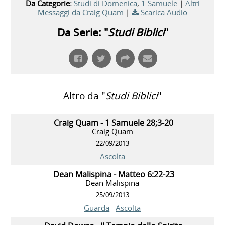
Da Categorie:
Studi di Domenica
,
1 Samuele
|
Altri
Messaggi da Craig Quam
|
Scarica Audio
Da Serie: "
Studi Biblici
"
Altro da "
Studi Biblici
"
Craig Quam - 1 Samuele 28;3-20
Craig Quam
22/09/2013
Ascolta
Dean Malispina - Matteo 6:22-23
Dean Malispina
25/09/2013
Guarda
Ascolta