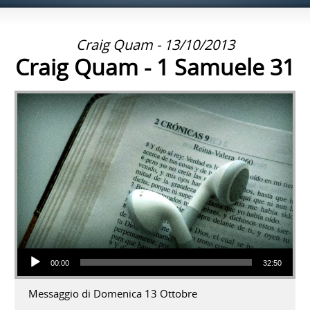
Craig Quam - 13/10/2013
Craig Quam - 1 Samuele 31
Audio Player
00:00
32:50
Messaggio di Domenica 13 Ottobre