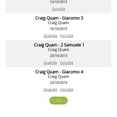
13/10/2013
Ascolta
Craig Quam - Giacomo 3
Craig Quam
16/10/2013
Guarda
Ascolta
Craig Quam - 2 Samuele 1
Craig Quam
20/10/2013
Guarda
Ascolta
Craig Quam - Giacomo 4
Craig Quam
23/10/2013
Guarda
Ascolta
ALTRO
»