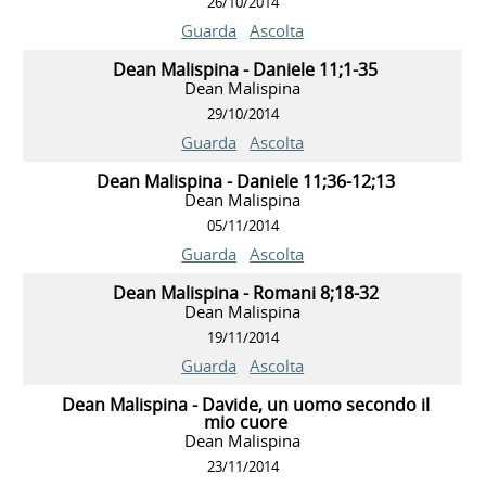
26/10/2014
Guarda
Ascolta
Dean Malispina - Daniele 11;1-35
Dean Malispina
29/10/2014
Guarda
Ascolta
Dean Malispina - Daniele 11;36-12;13
Dean Malispina
05/11/2014
Guarda
Ascolta
Dean Malispina - Romani 8;18-32
Dean Malispina
19/11/2014
Guarda
Ascolta
Dean Malispina - Davide, un uomo secondo il
mio cuore
Dean Malispina
23/11/2014