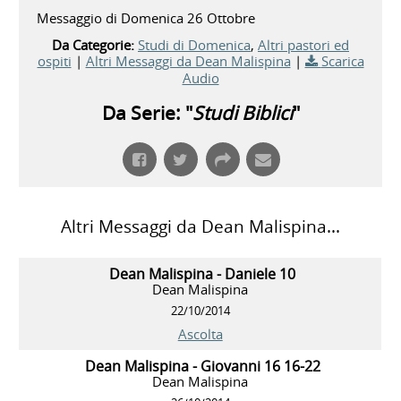
Messaggio di Domenica 26 Ottobre
Da Categorie:
Studi di Domenica
,
Altri pastori ed
ospiti
|
Altri Messaggi da Dean Malispina
|
Scarica
Audio
Da Serie: "
Studi Biblici
"
Altri Messaggi da Dean Malispina...
Dean Malispina - Daniele 10
Dean Malispina
22/10/2014
Ascolta
Dean Malispina - Giovanni 16 16-22
Dean Malispina