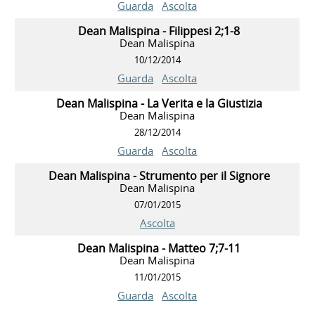
Guarda
Ascolta
Dean Malispina - Filippesi 2;1-8
Dean Malispina
10/12/2014
Guarda
Ascolta
Dean Malispina - La Verita e la Giustizia
Dean Malispina
28/12/2014
Guarda
Ascolta
Dean Malispina - Strumento per il Signore
Dean Malispina
07/01/2015
Ascolta
Dean Malispina - Matteo 7;7-11
Dean Malispina
11/01/2015
Guarda
Ascolta