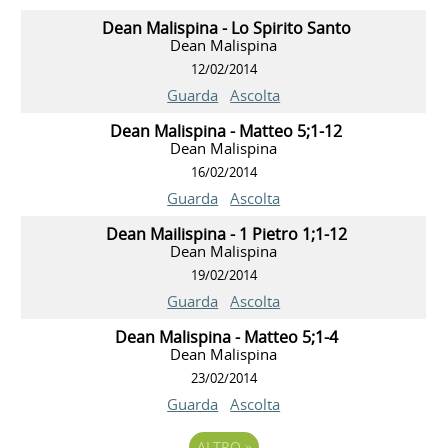
Dean Malispina - Lo Spirito Santo
Dean Malispina
12/02/2014
Guarda
Ascolta
Dean Malispina - Matteo 5;1-12
Dean Malispina
16/02/2014
Guarda
Ascolta
Dean Mailispina - 1 Pietro 1;1-12
Dean Malispina
19/02/2014
Guarda
Ascolta
Dean Malispina - Matteo 5;1-4
Dean Malispina
23/02/2014
Guarda
Ascolta
ALTRO
»