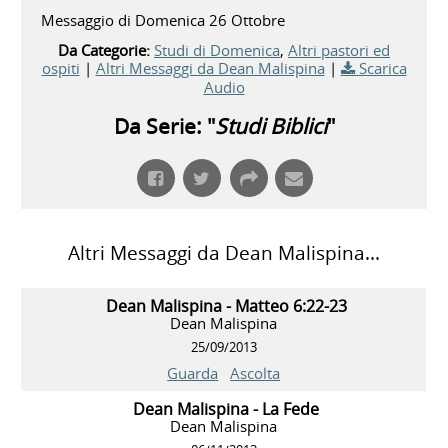
Messaggio di Domenica 26 Ottobre
Da Categorie:
Studi di Domenica
,
Altri pastori ed
ospiti
|
Altri Messaggi da Dean Malispina
|
Scarica
Audio
Da Serie: "
Studi Biblici
"
Altri Messaggi da Dean Malispina...
Dean Malispina - Matteo 6:22-23
Dean Malispina
25/09/2013
Guarda
Ascolta
Dean Malispina - La Fede
Dean Malispina