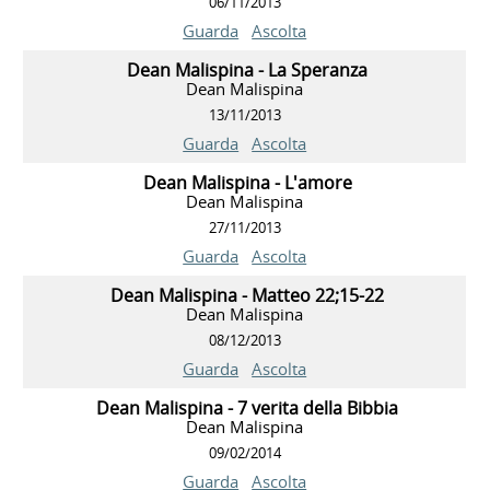
06/11/2013
Guarda
Ascolta
Dean Malispina - La Speranza
Dean Malispina
13/11/2013
Guarda
Ascolta
Dean Malispina - L'amore
Dean Malispina
27/11/2013
Guarda
Ascolta
Dean Malispina - Matteo 22;15-22
Dean Malispina
08/12/2013
Guarda
Ascolta
Dean Malispina - 7 verita della Bibbia
Dean Malispina
09/02/2014
Guarda
Ascolta