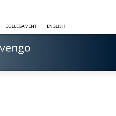
COLLEGAMENTI
ENGLISH
 vengo