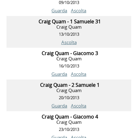
09/10/2013
Guarda
Ascolta
Craig Quam - 1 Samuele 31
Craig Quam
13/10/2013
Ascolta
Craig Quam - Giacomo 3
Craig Quam
16/10/2013
Guarda
Ascolta
Craig Quam - 2 Samuele 1
Craig Quam
20/10/2013
Guarda
Ascolta
Craig Quam - Giacomo 4
Craig Quam
23/10/2013
Guarda
Ascolta