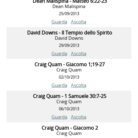
Dean Malispina - Matteo 6:22-23
Dean Malispina
25/09/2013
Guarda
Ascolta
David Downs - Il Tempio dello Spirito
David Downs
29/09/2013
Guarda
Ascolta
Craig Quam - Giacomo 1;19-27
Craig Quam
02/10/2013
Guarda
Ascolta
Craig Quam - 1 Samuele 30:7-25
Craig Quam
06/10/2013
Guarda
Ascolta
Craig Quam - Giacomo 2
Craig Quam