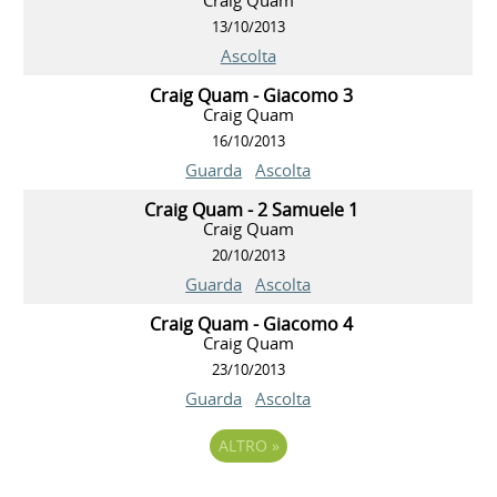
13/10/2013
Ascolta
Craig Quam - Giacomo 3
Craig Quam
16/10/2013
Guarda
Ascolta
Craig Quam - 2 Samuele 1
Craig Quam
20/10/2013
Guarda
Ascolta
Craig Quam - Giacomo 4
Craig Quam
23/10/2013
Guarda
Ascolta
ALTRO
»