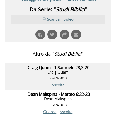
Da Serie: "
Studi Biblici
"
Scarica il video
Altro da "
Studi Biblici
"
Craig Quam - 1 Samuele 28;3-20
Craig Quam
22/09/2013
Ascolta
Dean Malispina - Matteo 6:22-23
Dean Malispina
25/09/2013
Guarda
Ascolta