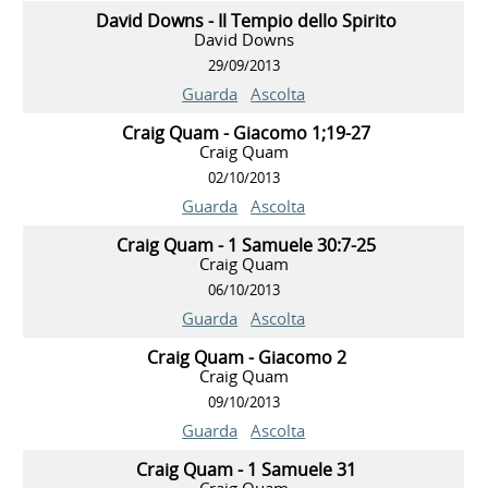
David Downs - Il Tempio dello Spirito
David Downs
29/09/2013
Guarda
Ascolta
Craig Quam - Giacomo 1;19-27
Craig Quam
02/10/2013
Guarda
Ascolta
Craig Quam - 1 Samuele 30:7-25
Craig Quam
06/10/2013
Guarda
Ascolta
Craig Quam - Giacomo 2
Craig Quam
09/10/2013
Guarda
Ascolta
Craig Quam - 1 Samuele 31
Craig Quam