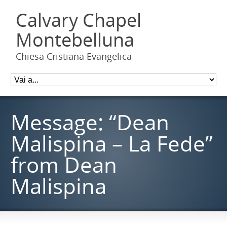
Calvary Chapel
Montebelluna
Chiesa Cristiana Evangelica
Message: “Dean
Malispina – La Fede”
from Dean
Malispina