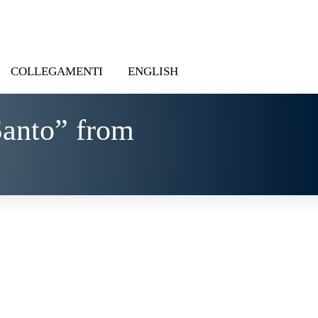
COLLEGAMENTI
ENGLISH
Santo” from