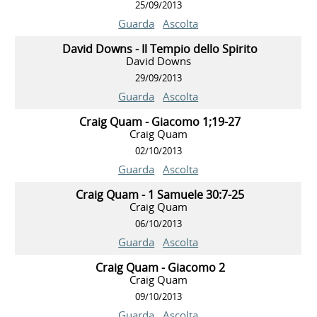
25/09/2013
Guarda
Ascolta
David Downs - Il Tempio dello Spirito
David Downs
29/09/2013
Guarda
Ascolta
Craig Quam - Giacomo 1;19-27
Craig Quam
02/10/2013
Guarda
Ascolta
Craig Quam - 1 Samuele 30:7-25
Craig Quam
06/10/2013
Guarda
Ascolta
Craig Quam - Giacomo 2
Craig Quam
09/10/2013
Guarda
Ascolta