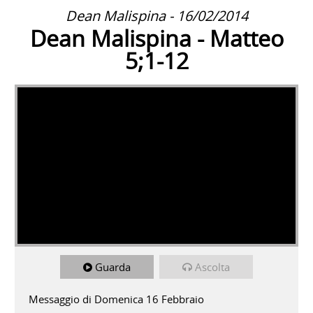
Dean Malispina - 16/02/2014
Dean Malispina - Matteo
5;1-12
Guarda
Ascolta
Messaggio di Domenica 16 Febbraio