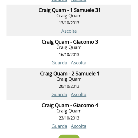
Craig Quam - 1 Samuele 31
Craig Quam
13/10/2013
Ascolta
Craig Quam - Giacomo 3
Craig Quam
16/10/2013
Guarda
Ascolta
Craig Quam - 2 Samuele 1
Craig Quam
20/10/2013
Guarda
Ascolta
Craig Quam - Giacomo 4
Craig Quam
23/10/2013
Guarda
Ascolta