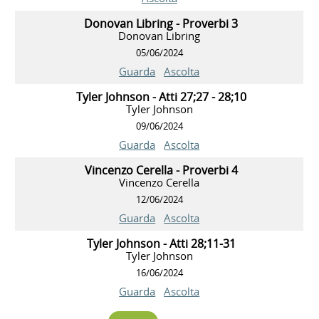
Donovan Libring - Proverbi 3
Donovan Libring
05/06/2024
Guarda
Ascolta
Tyler Johnson - Atti 27;27 - 28;10
Tyler Johnson
09/06/2024
Guarda
Ascolta
Vincenzo Cerella - Proverbi 4
Vincenzo Cerella
12/06/2024
Guarda
Ascolta
Tyler Johnson - Atti 28;11-31
Tyler Johnson
16/06/2024
Guarda
Ascolta