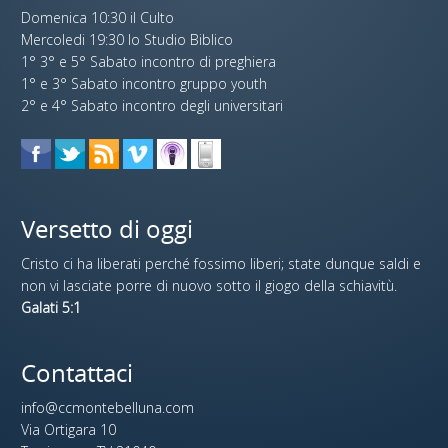
Domenica 10:30 il Culto
Mercoledi 19:30 lo Studio Biblico
1° 3° e 5° Sabato incontro di preghiera
1° e 3° Sabato incontro gruppo youth
2° e 4° Sabato incontro degli universitari
Versetto di oggi
Cristo ci ha liberati perché fossimo liberi; state dunque saldi e
non vi lasciate porre di nuovo sotto il giogo della schiavitù.
Galati 5:1
Contattaci
info@ccmontebelluna.com
Via Ortigara 10