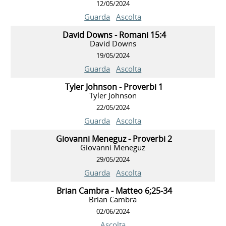
12/05/2024
Guarda
Ascolta
David Downs - Romani 15:4
David Downs
19/05/2024
Guarda
Ascolta
Tyler Johnson - Proverbi 1
Tyler Johnson
22/05/2024
Guarda
Ascolta
Giovanni Meneguz - Proverbi 2
Giovanni Meneguz
29/05/2024
Guarda
Ascolta
Brian Cambra - Matteo 6;25-34
Brian Cambra
02/06/2024
Ascolta