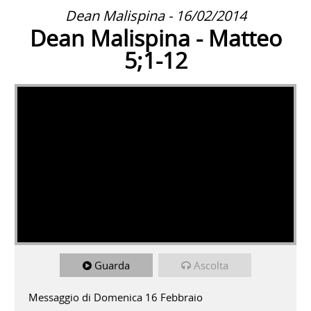
Dean Malispina - 16/02/2014
Dean Malispina - Matteo
5;1-12
Guarda
Ascolta
Messaggio di Domenica 16 Febbraio