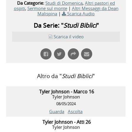
Da Categorie:
Studi di Domenica
,
Altri pastori ed
ospiti
,
Sermone sul monte
|
Altri Messaggi da Dean
Malispina
|
Scarica Audio
Da Serie: "
Studi Biblici
"
Scarica il video
Altro da "
Studi Biblici
"
Tyler Johnson - Marco 16
Tyler Johnson
08/05/2024
Guarda
Ascolta
Tyler Johnson - Atti 26
Tyler Johnson