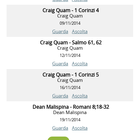
Craig Quam - 1 Corinzi 4
Craig Quam
09/11/2014
Guarda
Ascolta
Craig Quam - Salmo 61, 62
Craig Quam
12/11/2014
Guarda
Ascolta
Craig Quam - 1 Corinzi 5
Craig Quam
16/11/2014
Guarda
Ascolta
Dean Malispina - Romani 8;18-32
Dean Malispina
19/11/2014
Guarda
Ascolta