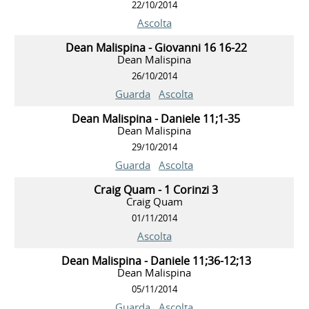
22/10/2014
Ascolta
Dean Malispina - Giovanni 16 16-22
Dean Malispina
26/10/2014
Guarda
Ascolta
Dean Malispina - Daniele 11;1-35
Dean Malispina
29/10/2014
Guarda
Ascolta
Craig Quam - 1 Corinzi 3
Craig Quam
01/11/2014
Ascolta
Dean Malispina - Daniele 11;36-12;13
Dean Malispina
05/11/2014
Guarda
Ascolta