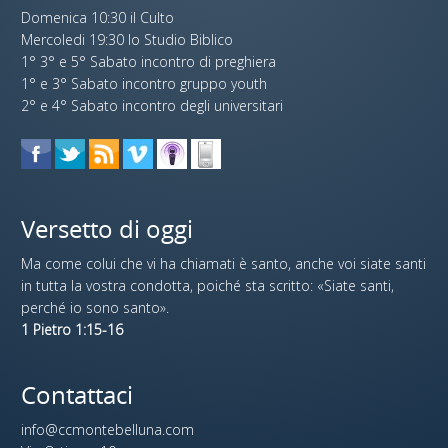
Domenica 10:30 il Culto
Mercoledi 19:30 lo Studio Biblico
1° 3° e 5° Sabato incontro di preghiera
1° e 3° Sabato incontro gruppo youth
2° e 4° Sabato incontro degli universitari
Versetto di oggi
Ma come colui che vi ha chiamati è santo, anche voi siate santi
in tutta la vostra condotta, poiché sta scritto: «Siate santi,
perché io sono santo».
1 Pietro 1:15-16
Contattaci
info@ccmontebelluna.com