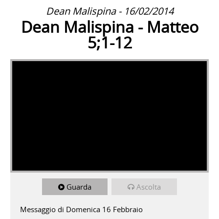
Dean Malispina - 16/02/2014
Dean Malispina - Matteo
5;1-12
Guarda
Ascolta
Messaggio di Domenica 16 Febbraio