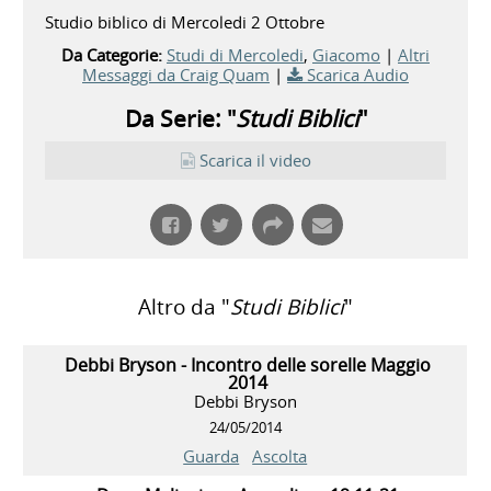
Studio biblico di Mercoledi 2 Ottobre
Da Categorie:
Studi di Mercoledi
,
Giacomo
|
Altri
Messaggi da Craig Quam
|
Scarica Audio
Da Serie: "
Studi Biblici
"
Scarica il video
Altro da "
Studi Biblici
"
Debbi Bryson - Incontro delle sorelle Maggio
2014
Debbi Bryson
24/05/2014
Guarda
Ascolta