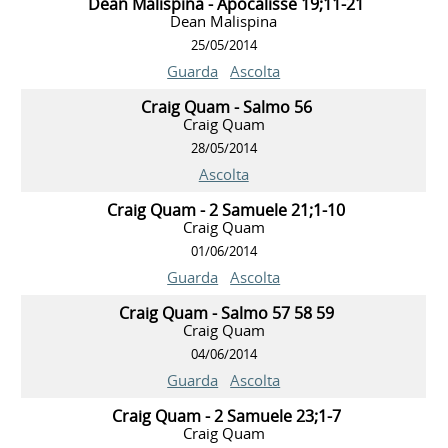
Dean Malispina - Apocalisse 19;11-21
Dean Malispina
25/05/2014
Guarda
Ascolta
Craig Quam - Salmo 56
Craig Quam
28/05/2014
Ascolta
Craig Quam - 2 Samuele 21;1-10
Craig Quam
01/06/2014
Guarda
Ascolta
Craig Quam - Salmo 57 58 59
Craig Quam
04/06/2014
Guarda
Ascolta
Craig Quam - 2 Samuele 23;1-7
Craig Quam