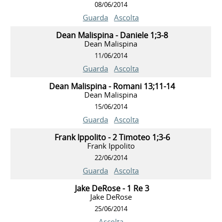
08/06/2014
Guarda
Ascolta
Dean Malispina - Daniele 1;3-8
Dean Malispina
11/06/2014
Guarda
Ascolta
Dean Malispina - Romani 13;11-14
Dean Malispina
15/06/2014
Guarda
Ascolta
Frank Ippolito - 2 Timoteo 1;3-6
Frank Ippolito
22/06/2014
Guarda
Ascolta
Jake DeRose - 1 Re 3
Jake DeRose
25/06/2014
Ascolta