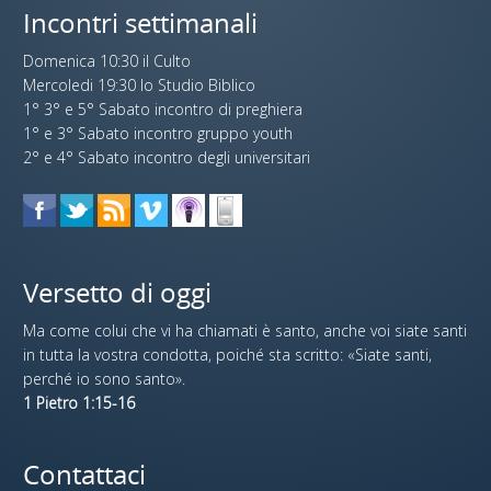
Incontri settimanali
Domenica 10:30 il Culto
Mercoledi 19:30 lo Studio Biblico
1° 3° e 5° Sabato incontro di preghiera
1° e 3° Sabato incontro gruppo youth
2° e 4° Sabato incontro degli universitari
Versetto di oggi
Ma come colui che vi ha chiamati è santo, anche voi siate santi
in tutta la vostra condotta, poiché sta scritto: «Siate santi,
perché io sono santo».
1 Pietro 1:15-16
Contattaci