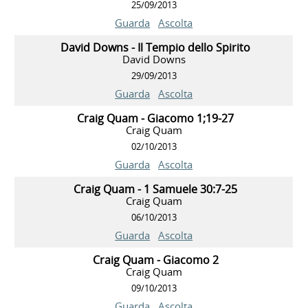
25/09/2013
Guarda
Ascolta
David Downs - Il Tempio dello Spirito
David Downs
29/09/2013
Guarda
Ascolta
Craig Quam - Giacomo 1;19-27
Craig Quam
02/10/2013
Guarda
Ascolta
Craig Quam - 1 Samuele 30:7-25
Craig Quam
06/10/2013
Guarda
Ascolta
Craig Quam - Giacomo 2
Craig Quam
09/10/2013
Guarda
Ascolta