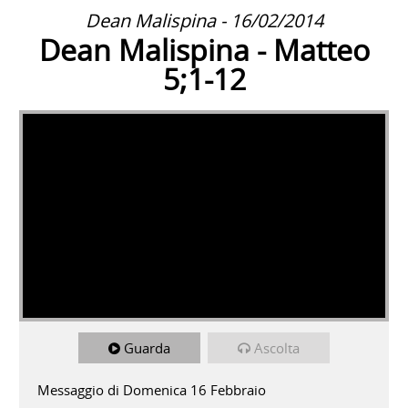
Dean Malispina - 16/02/2014
Dean Malispina - Matteo
5;1-12
Guarda
Ascolta
Messaggio di Domenica 16 Febbraio