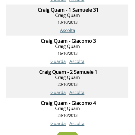
Craig Quam - 1 Samuele 31
Craig Quam
13/10/2013
Ascolta
Craig Quam - Giacomo 3
Craig Quam
16/10/2013
Guarda
Ascolta
Craig Quam - 2 Samuele 1
Craig Quam
20/10/2013
Guarda
Ascolta
Craig Quam - Giacomo 4
Craig Quam
23/10/2013
Guarda
Ascolta