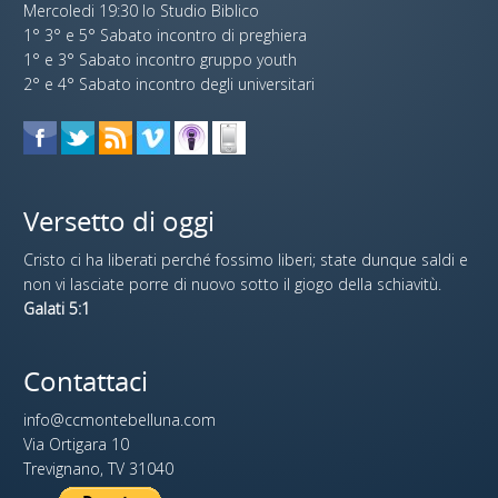
Mercoledi 19:30 lo Studio Biblico
1° 3° e 5° Sabato incontro di preghiera
1° e 3° Sabato incontro gruppo youth
2° e 4° Sabato incontro degli universitari
Versetto di oggi
Cristo ci ha liberati perché fossimo liberi; state dunque saldi e
non vi lasciate porre di nuovo sotto il giogo della schiavitù.
Galati 5:1
Contattaci
info@ccmontebelluna.com
Via Ortigara 10
Trevignano, TV 31040