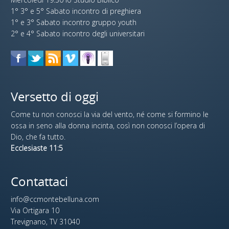
1° 3° e 5° Sabato incontro di preghiera
1° e 3° Sabato incontro gruppo youth
2° e 4° Sabato incontro degli universitari
Versetto di oggi
Come tu non conosci la via del vento, né come si formino le
ossa in seno alla donna incinta, così non conosci l’opera di
Dio, che fa tutto.
Ecclesiaste 11:5
Contattaci
info@ccmontebelluna.com
Via Ortigara 10
Trevignano, TV 31040