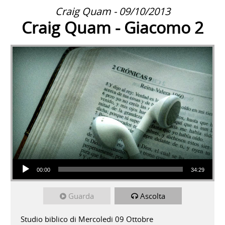
Craig Quam - 09/10/2013
Craig Quam - Giacomo 2
Audio Player
00:00
34:29
Guarda
Ascolta
Studio biblico di Mercoledi 09 Ottobre