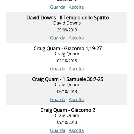
Guarda
Ascolta
David Downs - Il Tempio dello Spirito
David Downs
29/09/2013
Guarda
Ascolta
Craig Quam - Giacomo 1;19-27
Craig Quam
02/10/2013
Guarda
Ascolta
Craig Quam - 1 Samuele 30:7-25
Craig Quam
06/10/2013
Guarda
Ascolta
Craig Quam - Giacomo 2
Craig Quam
09/10/2013
Guarda
Ascolta