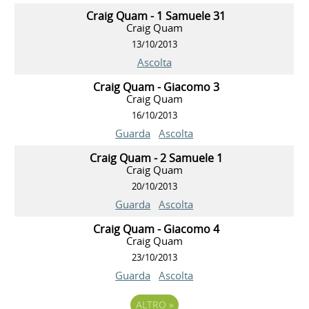
Craig Quam - 1 Samuele 31
Craig Quam
13/10/2013
Ascolta
Craig Quam - Giacomo 3
Craig Quam
16/10/2013
Guarda
Ascolta
Craig Quam - 2 Samuele 1
Craig Quam
20/10/2013
Guarda
Ascolta
Craig Quam - Giacomo 4
Craig Quam
23/10/2013
Guarda
Ascolta
ALTRO
»