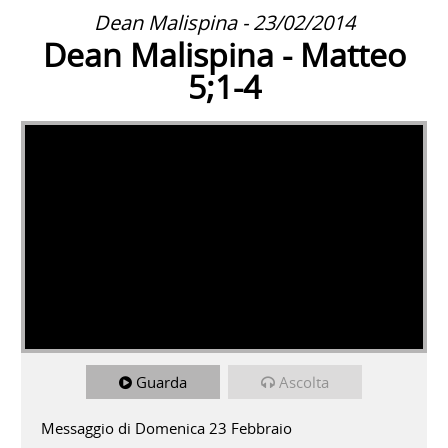
Dean Malispina - 23/02/2014
Dean Malispina - Matteo
5;1-4
Guarda
Ascolta
Messaggio di Domenica 23 Febbraio