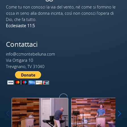
Come tu non conosci la via del vento, né come si formino le
ossa in seno alla donna incinta, così non conosci l’opera di
Dio, che fa tutto.
Ecclesiaste 11:5
Contattaci
info@ccmontebelluna.com
Via Ortigara 10
Trevignano, TV 31040