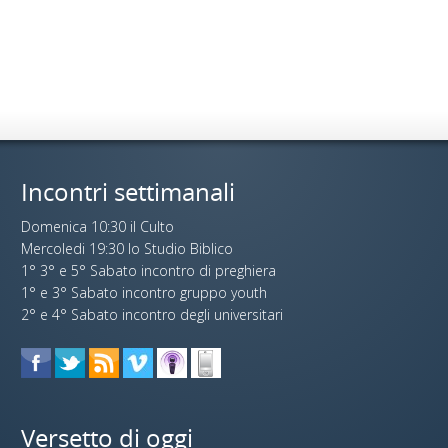
Incontri settimanali
Domenica 10:30 il Culto
Mercoledi 19:30 lo Studio Biblico
1° 3° e 5° Sabato incontro di preghiera
1° e 3° Sabato incontro gruppo youth
2° e 4° Sabato incontro degli universitari
Versetto di oggi