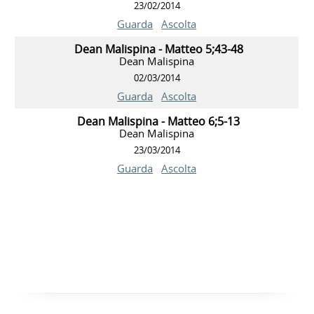
23/02/2014
Guarda
Ascolta
Dean Malispina - Matteo 5;43-48
Dean Malispina
02/03/2014
Guarda
Ascolta
Dean Malispina - Matteo 6;5-13
Dean Malispina
23/03/2014
Guarda
Ascolta