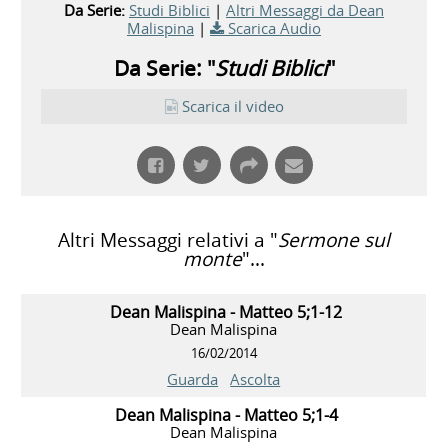
Da Serie:
Studi Biblici
|
Altri Messaggi da Dean
Malispina
|
Scarica Audio
Da Serie: "
Studi Biblici
"
Scarica il video
Altri Messaggi relativi a "
Sermone sul
monte
"...
Dean Malispina - Matteo 5;1-12
Dean Malispina
16/02/2014
Guarda
Ascolta
Dean Malispina - Matteo 5;1-4
Dean Malispina