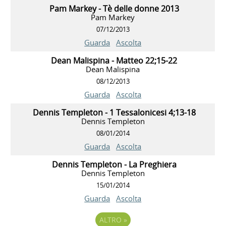
Pam Markey - Tè delle donne 2013
Pam Markey
07/12/2013
Guarda
Ascolta
Dean Malispina - Matteo 22;15-22
Dean Malispina
08/12/2013
Guarda
Ascolta
Dennis Templeton - 1 Tessalonicesi 4;13-18
Dennis Templeton
08/01/2014
Guarda
Ascolta
Dennis Templeton - La Preghiera
Dennis Templeton
15/01/2014
Guarda
Ascolta
ALTRO
»