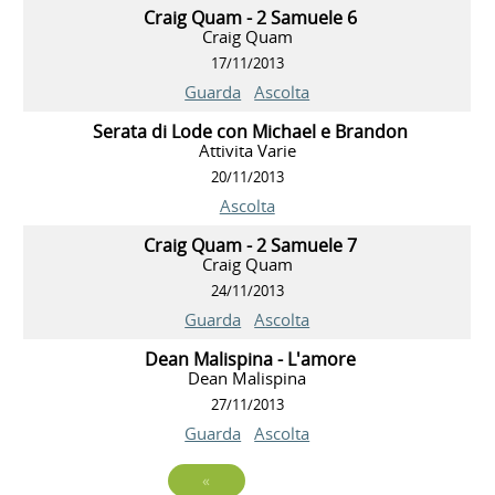
Craig Quam - 2 Samuele 6
Craig Quam
17/11/2013
Guarda
Ascolta
Serata di Lode con Michael e Brandon
Attivita Varie
20/11/2013
Ascolta
Craig Quam - 2 Samuele 7
Craig Quam
24/11/2013
Guarda
Ascolta
Dean Malispina - L'amore
Dean Malispina
27/11/2013
Guarda
Ascolta
«