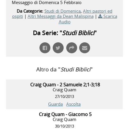
Messaggio di Domenica 5 Febbraio
Da Categorie:
Studi di Domenica
,
Altri pastori ed
ospiti
|
Altri Messaggi da Dean Malispina
|
Scarica
Audio
Da Serie: "
Studi Biblici
"
Altro da "
Studi Biblici
"
Craig Quam - 2 Samuele 2;1-3;18
Craig Quam
27/10/2013
Guarda
Ascolta
Craig Quam - Giacomo 5
Craig Quam
30/10/2013