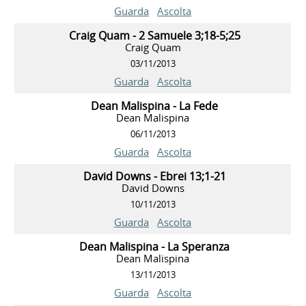
Guarda
Ascolta
Craig Quam - 2 Samuele 3;18-5;25
Craig Quam
03/11/2013
Guarda
Ascolta
Dean Malispina - La Fede
Dean Malispina
06/11/2013
Guarda
Ascolta
David Downs - Ebrei 13;1-21
David Downs
10/11/2013
Guarda
Ascolta
Dean Malispina - La Speranza
Dean Malispina
13/11/2013
Guarda
Ascolta