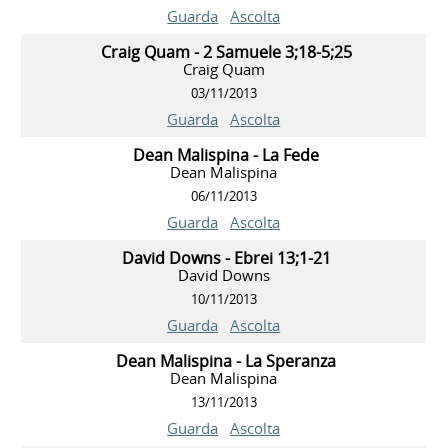
Guarda
Ascolta
Craig Quam - 2 Samuele 3;18-5;25
Craig Quam
03/11/2013
Guarda
Ascolta
Dean Malispina - La Fede
Dean Malispina
06/11/2013
Guarda
Ascolta
David Downs - Ebrei 13;1-21
David Downs
10/11/2013
Guarda
Ascolta
Dean Malispina - La Speranza
Dean Malispina
13/11/2013
Guarda
Ascolta