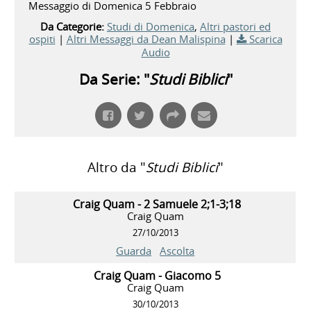
Messaggio di Domenica 5 Febbraio
Da Categorie:
Studi di Domenica
,
Altri pastori ed
ospiti
|
Altri Messaggi da Dean Malispina
|
Scarica
Audio
Da Serie: "
Studi Biblici
"
Altro da "
Studi Biblici
"
Craig Quam - 2 Samuele 2;1-3;18
Craig Quam
27/10/2013
Guarda
Ascolta
Craig Quam - Giacomo 5
Craig Quam
30/10/2013