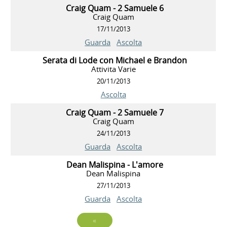
Craig Quam - 2 Samuele 6
Craig Quam
17/11/2013
Guarda
Ascolta
Serata di Lode con Michael e Brandon
Attivita Varie
20/11/2013
Ascolta
Craig Quam - 2 Samuele 7
Craig Quam
24/11/2013
Guarda
Ascolta
Dean Malispina - L'amore
Dean Malispina
27/11/2013
Guarda
Ascolta
«