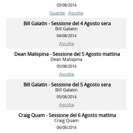
03/08/2014
Guarda
Ascolta
Bill Galatin - Sessione del 4 Agosto sera
Bill Galatin
04/08/2014
Ascolta
Dean Malispina - Sessione del 5 Agosto mattina
Dean Malispina
05/08/2014
Ascolta
Bill Galatin - Sessione del 5 Agosto sera
Bill Galatin
05/08/2014
Ascolta
Craig Quam - Sessione del 6 Agosto mattina
Craig Quam
06/08/2014