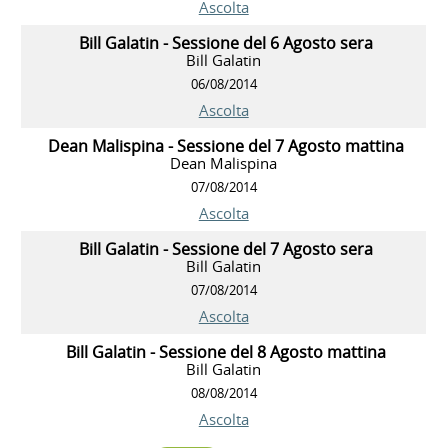
Ascolta
Bill Galatin - Sessione del 6 Agosto sera
Bill Galatin
06/08/2014
Ascolta
Dean Malispina - Sessione del 7 Agosto mattina
Dean Malispina
07/08/2014
Ascolta
Bill Galatin - Sessione del 7 Agosto sera
Bill Galatin
07/08/2014
Ascolta
Bill Galatin - Sessione del 8 Agosto mattina
Bill Galatin
08/08/2014
Ascolta