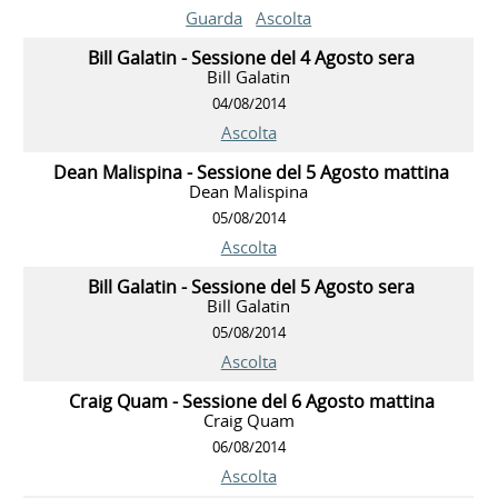
Guarda
Ascolta
Bill Galatin - Sessione del 4 Agosto sera
Bill Galatin
04/08/2014
Ascolta
Dean Malispina - Sessione del 5 Agosto mattina
Dean Malispina
05/08/2014
Ascolta
Bill Galatin - Sessione del 5 Agosto sera
Bill Galatin
05/08/2014
Ascolta
Craig Quam - Sessione del 6 Agosto mattina
Craig Quam
06/08/2014
Ascolta