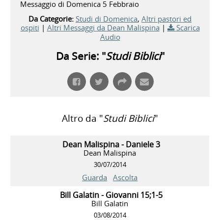
Messaggio di Domenica 5 Febbraio
Da Categorie:
Studi di Domenica
,
Altri pastori ed
ospiti
|
Altri Messaggi da Dean Malispina
|
Scarica
Audio
Da Serie: "
Studi Biblici
"
Altro da "
Studi Biblici
"
Dean Malispina - Daniele 3
Dean Malispina
30/07/2014
Guarda
Ascolta
Bill Galatin - Giovanni 15;1-5
Bill Galatin
03/08/2014