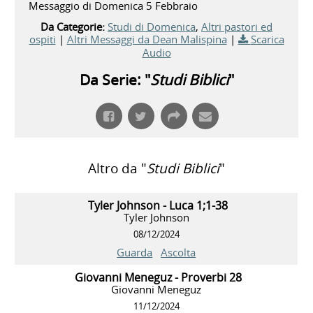
Messaggio di Domenica 5 Febbraio
Da Categorie:
Studi di Domenica
,
Altri pastori ed
ospiti
|
Altri Messaggi da Dean Malispina
|
Scarica
Audio
Da Serie: "
Studi Biblici
"
Altro da "
Studi Biblici
"
Tyler Johnson - Luca 1;1-38
Tyler Johnson
08/12/2024
Guarda
Ascolta
Giovanni Meneguz - Proverbi 28
Giovanni Meneguz
11/12/2024