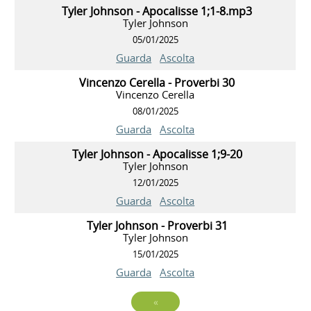
Tyler Johnson - Apocalisse 1;1-8.mp3
Tyler Johnson
05/01/2025
Guarda
Ascolta
Vincenzo Cerella - Proverbi 30
Vincenzo Cerella
08/01/2025
Guarda
Ascolta
Tyler Johnson - Apocalisse 1;9-20
Tyler Johnson
12/01/2025
Guarda
Ascolta
Tyler Johnson - Proverbi 31
Tyler Johnson
15/01/2025
Guarda
Ascolta
«