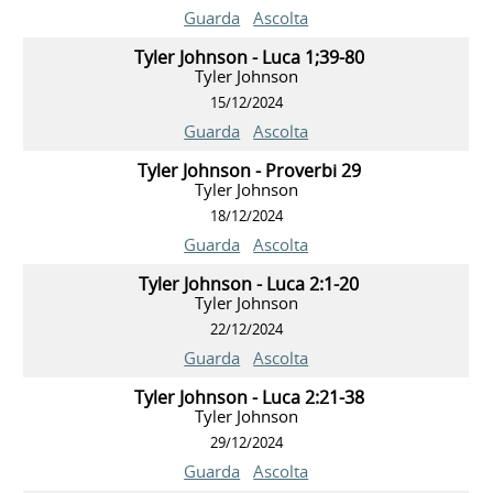
Guarda
Ascolta
Tyler Johnson - Luca 1;39-80
Tyler Johnson
15/12/2024
Guarda
Ascolta
Tyler Johnson - Proverbi 29
Tyler Johnson
18/12/2024
Guarda
Ascolta
Tyler Johnson - Luca 2:1-20
Tyler Johnson
22/12/2024
Guarda
Ascolta
Tyler Johnson - Luca 2:21-38
Tyler Johnson
29/12/2024
Guarda
Ascolta