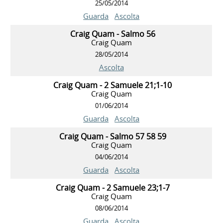
25/05/2014
Guarda
Ascolta
Craig Quam - Salmo 56
Craig Quam
28/05/2014
Ascolta
Craig Quam - 2 Samuele 21;1-10
Craig Quam
01/06/2014
Guarda
Ascolta
Craig Quam - Salmo 57 58 59
Craig Quam
04/06/2014
Guarda
Ascolta
Craig Quam - 2 Samuele 23;1-7
Craig Quam
08/06/2014
Guarda
Ascolta