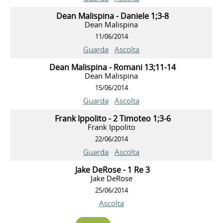
Dean Malispina - Daniele 1;3-8
Dean Malispina
11/06/2014
Guarda
Ascolta
Dean Malispina - Romani 13;11-14
Dean Malispina
15/06/2014
Guarda
Ascolta
Frank Ippolito - 2 Timoteo 1;3-6
Frank Ippolito
22/06/2014
Guarda
Ascolta
Jake DeRose - 1 Re 3
Jake DeRose
25/06/2014
Ascolta