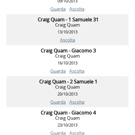
09/10/2013
Guarda
Ascolta
Craig Quam - 1 Samuele 31
Craig Quam
13/10/2013
Ascolta
Craig Quam - Giacomo 3
Craig Quam
16/10/2013
Guarda
Ascolta
Craig Quam - 2 Samuele 1
Craig Quam
20/10/2013
Guarda
Ascolta
Craig Quam - Giacomo 4
Craig Quam
23/10/2013
Guarda
Ascolta