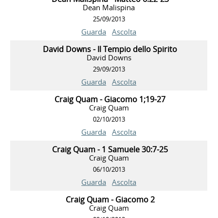
Dean Malispina
25/09/2013
Guarda
Ascolta
David Downs - Il Tempio dello Spirito
David Downs
29/09/2013
Guarda
Ascolta
Craig Quam - Giacomo 1;19-27
Craig Quam
02/10/2013
Guarda
Ascolta
Craig Quam - 1 Samuele 30:7-25
Craig Quam
06/10/2013
Guarda
Ascolta
Craig Quam - Giacomo 2
Craig Quam