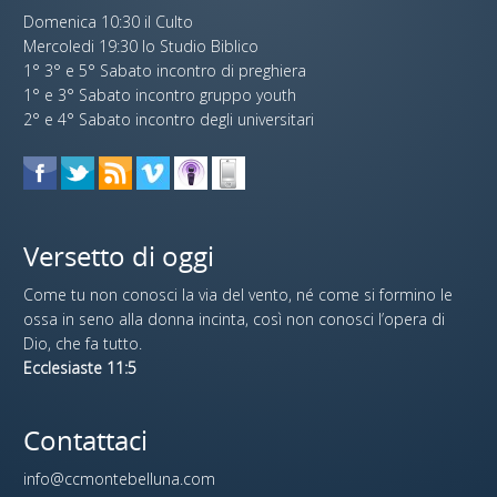
Domenica 10:30 il Culto
Mercoledi 19:30 lo Studio Biblico
1° 3° e 5° Sabato incontro di preghiera
1° e 3° Sabato incontro gruppo youth
2° e 4° Sabato incontro degli universitari
Versetto di oggi
Come tu non conosci la via del vento, né come si formino le
ossa in seno alla donna incinta, così non conosci l’opera di
Dio, che fa tutto.
Ecclesiaste 11:5
Contattaci
info@ccmontebelluna.com