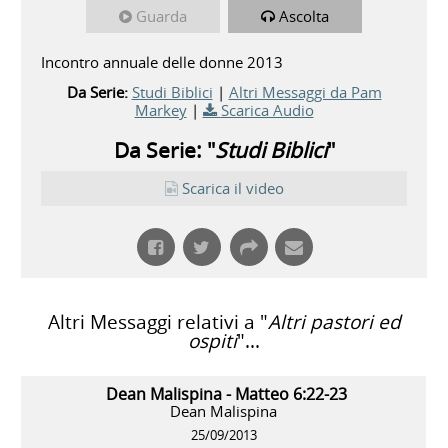
Guarda
Ascolta
Incontro annuale delle donne 2013
Da Serie:
Studi Biblici
|
Altri Messaggi da Pam
Markey
|
Scarica Audio
Da Serie: "
Studi Biblici
"
Scarica il video
Altri Messaggi relativi a "
Altri pastori ed
ospiti
"...
Dean Malispina - Matteo 6:22-23
Dean Malispina
25/09/2013