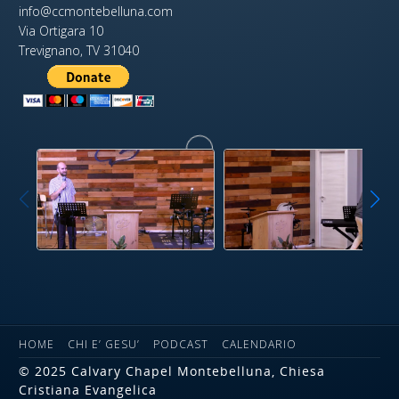
info@ccmontebelluna.com
Via Ortigara 10
Trevignano, TV 31040
HOME
CHI E’ GESU’
PODCAST
CALENDARIO
© 2025 Calvary Chapel Montebelluna, Chiesa
Cristiana Evangelica