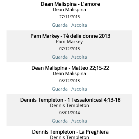
Dean Malispina - L'amore
Dean Malispina
27/11/2013
Guarda
Ascolta
Pam Markey - Tè delle donne 2013
Pam Markey
07/12/2013
Guarda
Ascolta
Dean Malispina - Matteo 22;15-22
Dean Malispina
08/12/2013
Guarda
Ascolta
Dennis Templeton - 1 Tessalonicesi 4;13-18
Dennis Templeton
08/01/2014
Guarda
Ascolta
Dennis Templeton - La Preghiera
Dennis Templeton