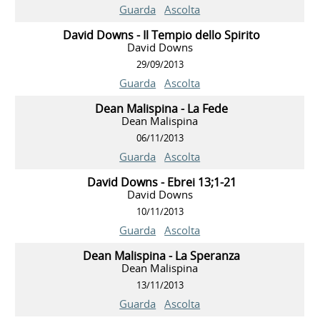
Guarda
Ascolta
David Downs - Il Tempio dello Spirito
David Downs
29/09/2013
Guarda
Ascolta
Dean Malispina - La Fede
Dean Malispina
06/11/2013
Guarda
Ascolta
David Downs - Ebrei 13;1-21
David Downs
10/11/2013
Guarda
Ascolta
Dean Malispina - La Speranza
Dean Malispina
13/11/2013
Guarda
Ascolta