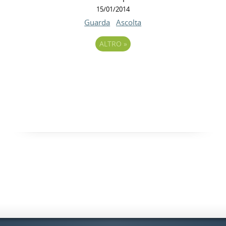
15/01/2014
Guarda
Ascolta
ALTRO
»