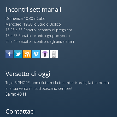
Incontri settimanali
Domenica 10:30 il Culto
Mercoledi 19:30 lo Studio Biblico
1° 3° e 5° Sabato incontro di preghiera
1° e 3° Sabato incontro gruppo youth
2° e 4° Sabato incontro degli universitari
Versetto di oggi
Tu, o SIGNORE, non rifiutarmi la tua misericordia; la tua bontà
e la tua verità mi custodiscano sempre!
Salmo 40:11
Contattaci