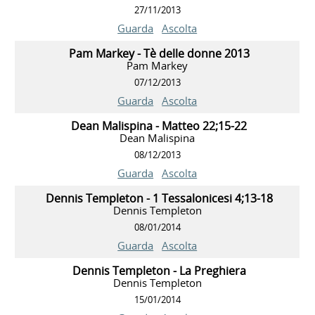
27/11/2013
Guarda
Ascolta
Pam Markey - Tè delle donne 2013
Pam Markey
07/12/2013
Guarda
Ascolta
Dean Malispina - Matteo 22;15-22
Dean Malispina
08/12/2013
Guarda
Ascolta
Dennis Templeton - 1 Tessalonicesi 4;13-18
Dennis Templeton
08/01/2014
Guarda
Ascolta
Dennis Templeton - La Preghiera
Dennis Templeton
15/01/2014