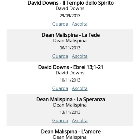
David Downs - Il Tempio dello Spirito
David Downs
29/09/2013
Guarda
Ascolta
Dean Malispina - La Fede
Dean Malispina
06/11/2013
Guarda
Ascolta
David Downs - Ebrei 13;1-21
David Downs
10/11/2013
Guarda
Ascolta
Dean Malispina - La Speranza
Dean Malispina
13/11/2013
Guarda
Ascolta
Dean Malispina - L'amore
Dean Malispina