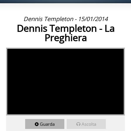
Dennis Templeton - 15/01/2014
Dennis Templeton - La
Preghiera
Guarda
Ascolta