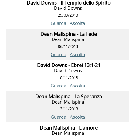
David Downs - Il Tempio dello Spirito
David Downs
29/09/2013
Guarda
Ascolta
Dean Malispina - La Fede
Dean Malispina
06/11/2013
Guarda
Ascolta
David Downs - Ebrei 13;1-21
David Downs
10/11/2013
Guarda
Ascolta
Dean Malispina - La Speranza
Dean Malispina
13/11/2013
Guarda
Ascolta
Dean Malispina - L'amore
Dean Malispina