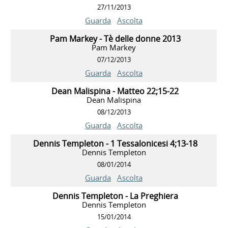
27/11/2013
Guarda
Ascolta
Pam Markey - Tè delle donne 2013
Pam Markey
07/12/2013
Guarda
Ascolta
Dean Malispina - Matteo 22;15-22
Dean Malispina
08/12/2013
Guarda
Ascolta
Dennis Templeton - 1 Tessalonicesi 4;13-18
Dennis Templeton
08/01/2014
Guarda
Ascolta
Dennis Templeton - La Preghiera
Dennis Templeton
15/01/2014