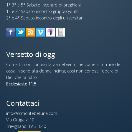
1° 3° e 5° Sabato incontro di preghiera
1° e 3° Sabato incontro gruppo youth
2° e 4° Sabato incontro degli universitari
Versetto di oggi
Come tu non conosci la via del vento, né come si formino le
ossa in seno alla donna incinta, così non conosci l’opera di
Dio, che fa tutto.
Ecclesiaste 11:5
Contattaci
info@ccmontebelluna.com
Via Ortigara 10
Trevignano, TV 31040