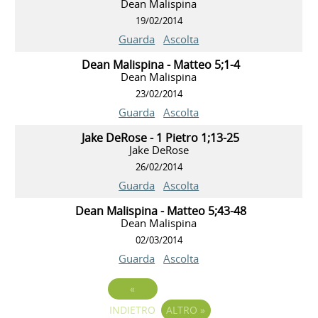
Dean Malispina
19/02/2014
Guarda
Ascolta
Dean Malispina - Matteo 5;1-4
Dean Malispina
23/02/2014
Guarda
Ascolta
Jake DeRose - 1 Pietro 1;13-25
Jake DeRose
26/02/2014
Guarda
Ascolta
Dean Malispina - Matteo 5;43-48
Dean Malispina
02/03/2014
Guarda
Ascolta
«
INDIETRO
ALTRO
»