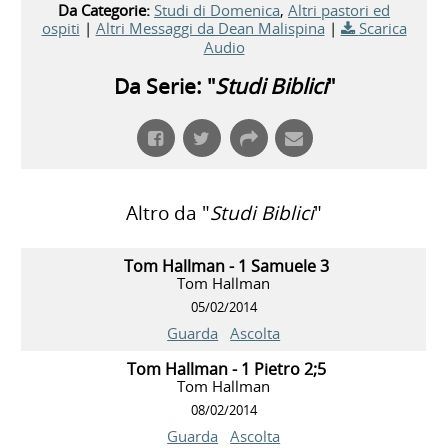
Da Categorie:
Studi di Domenica
,
Altri pastori ed
ospiti
|
Altri Messaggi da Dean Malispina
|
Scarica
Audio
Da Serie: "
Studi Biblici
"
Altro da "
Studi Biblici
"
Tom Hallman - 1 Samuele 3
Tom Hallman
05/02/2014
Guarda
Ascolta
Tom Hallman - 1 Pietro 2;5
Tom Hallman
08/02/2014
Guarda
Ascolta