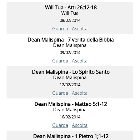
Will Tua - Atti 26;12-18
Will Tua
08/02/2014
Guarda
Ascolta
Dean Malispina - 7 verita della Bibbia
Dean Malispina
09/02/2014
Guarda
Ascolta
Dean Malispina - Lo Spirito Santo
Dean Malispina
12/02/2014
Guarda
Ascolta
Dean Malispina - Matteo 5;1-12
Dean Malispina
16/02/2014
Guarda
Ascolta
Dean Mailispina - 1 Pietro 1;1-12