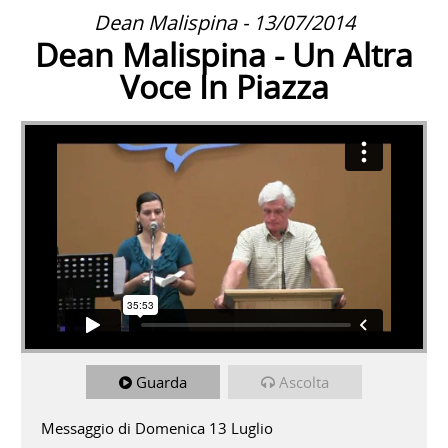
Dean Malispina - 13/07/2014
Dean Malispina - Un Altra
Voce In Piazza
Guarda
Ascolta
Messaggio di Domenica 13 Luglio