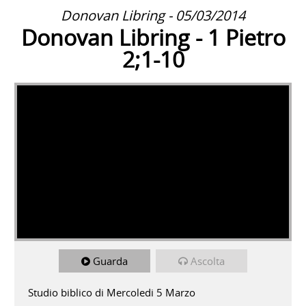
Donovan Libring - 05/03/2014
Donovan Libring - 1 Pietro
2;1-10
Guarda
Ascolta
Studio biblico di Mercoledi 5 Marzo