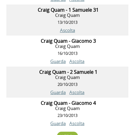
Craig Quam - 1 Samuele 31
Craig Quam
13/10/2013
Ascolta
Craig Quam - Giacomo 3
Craig Quam
16/10/2013
Guarda
Ascolta
Craig Quam - 2 Samuele 1
Craig Quam
20/10/2013
Guarda
Ascolta
Craig Quam - Giacomo 4
Craig Quam
23/10/2013
Guarda
Ascolta