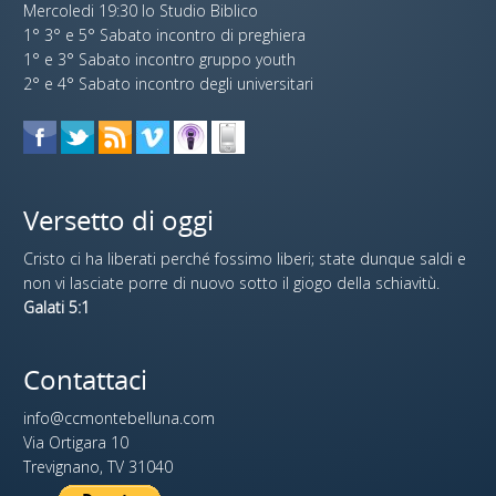
Mercoledi 19:30 lo Studio Biblico
1° 3° e 5° Sabato incontro di preghiera
1° e 3° Sabato incontro gruppo youth
2° e 4° Sabato incontro degli universitari
Versetto di oggi
Cristo ci ha liberati perché fossimo liberi; state dunque saldi e
non vi lasciate porre di nuovo sotto il giogo della schiavitù.
Galati 5:1
Contattaci
info@ccmontebelluna.com
Via Ortigara 10
Trevignano, TV 31040