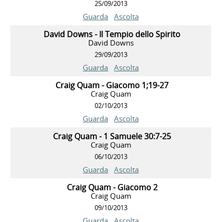
25/09/2013
Guarda
Ascolta
David Downs - Il Tempio dello Spirito
David Downs
29/09/2013
Guarda
Ascolta
Craig Quam - Giacomo 1;19-27
Craig Quam
02/10/2013
Guarda
Ascolta
Craig Quam - 1 Samuele 30:7-25
Craig Quam
06/10/2013
Guarda
Ascolta
Craig Quam - Giacomo 2
Craig Quam
09/10/2013
Guarda
Ascolta