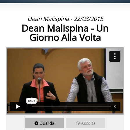
Dean Malispina - 22/03/2015
Dean Malispina - Un
Giorno Alla Volta
Guarda
Ascolta