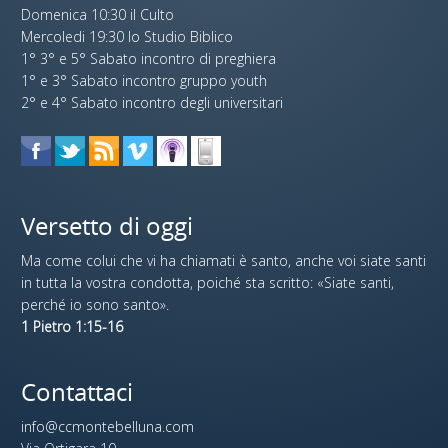
Domenica 10:30 il Culto
Mercoledi 19:30 lo Studio Biblico
1° 3° e 5° Sabato incontro di preghiera
1° e 3° Sabato incontro gruppo youth
2° e 4° Sabato incontro degli universitari
Versetto di oggi
Ma come colui che vi ha chiamati è santo, anche voi siate santi
in tutta la vostra condotta, poiché sta scritto: «Siate santi,
perché io sono santo».
1 Pietro 1:15-16
Contattaci
info@ccmontebelluna.com