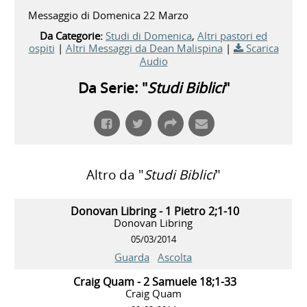
Messaggio di Domenica 22 Marzo
Da Categorie:
Studi di Domenica
,
Altri pastori ed
ospiti
|
Altri Messaggi da Dean Malispina
|
Scarica
Audio
Da Serie: "
Studi Biblici
"
Altro da "
Studi Biblici
"
Donovan Libring - 1 Pietro 2;1-10
Donovan Libring
05/03/2014
Guarda
Ascolta
Craig Quam - 2 Samuele 18;1-33
Craig Quam