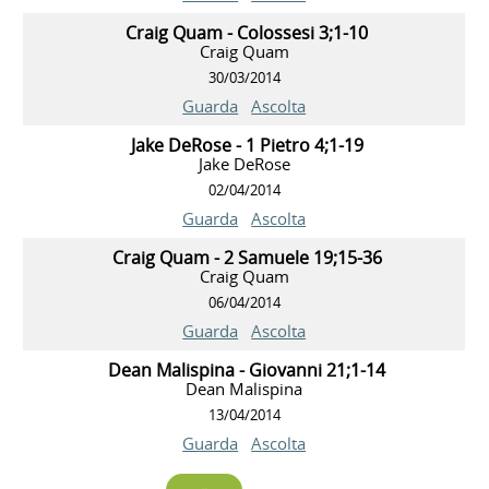
Craig Quam - Colossesi 3;1-10
Craig Quam
30/03/2014
Guarda
Ascolta
Jake DeRose - 1 Pietro 4;1-19
Jake DeRose
02/04/2014
Guarda
Ascolta
Craig Quam - 2 Samuele 19;15-36
Craig Quam
06/04/2014
Guarda
Ascolta
Dean Malispina - Giovanni 21;1-14
Dean Malispina
13/04/2014
Guarda
Ascolta