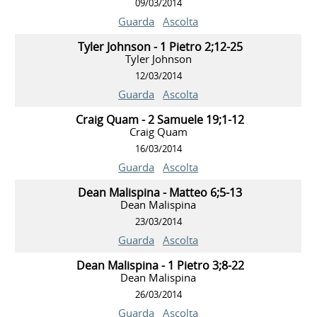
09/03/2014
Guarda
Ascolta
Tyler Johnson - 1 Pietro 2;12-25
Tyler Johnson
12/03/2014
Guarda
Ascolta
Craig Quam - 2 Samuele 19;1-12
Craig Quam
16/03/2014
Guarda
Ascolta
Dean Malispina - Matteo 6;5-13
Dean Malispina
23/03/2014
Guarda
Ascolta
Dean Malispina - 1 Pietro 3;8-22
Dean Malispina
26/03/2014
Guarda
Ascolta