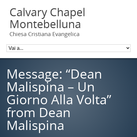
Calvary Chapel
Montebelluna
Chiesa Cristiana Evangelica
Message: “Dean
Malispina – Un
Giorno Alla Volta”
from Dean
Malispina