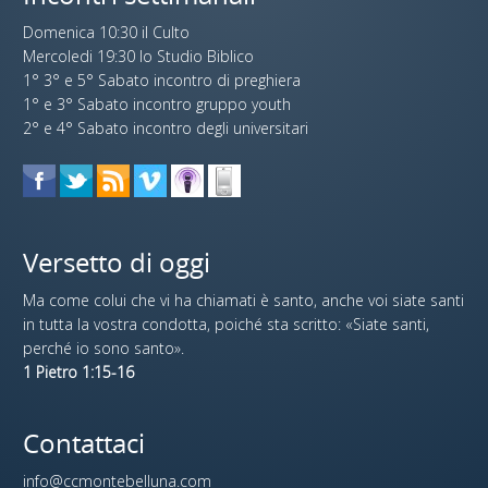
Domenica 10:30 il Culto
Mercoledi 19:30 lo Studio Biblico
1° 3° e 5° Sabato incontro di preghiera
1° e 3° Sabato incontro gruppo youth
2° e 4° Sabato incontro degli universitari
Versetto di oggi
Ma come colui che vi ha chiamati è santo, anche voi siate santi
in tutta la vostra condotta, poiché sta scritto: «Siate santi,
perché io sono santo».
1 Pietro 1:15-16
Contattaci
info@ccmontebelluna.com