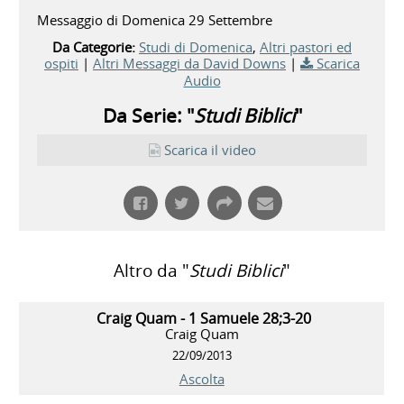
Messaggio di Domenica 29 Settembre
Da Categorie:
Studi di Domenica
,
Altri pastori ed
ospiti
|
Altri Messaggi da David Downs
|
Scarica
Audio
Da Serie: "
Studi Biblici
"
Scarica il video
Altro da "
Studi Biblici
"
Craig Quam - 1 Samuele 28;3-20
Craig Quam
22/09/2013
Ascolta