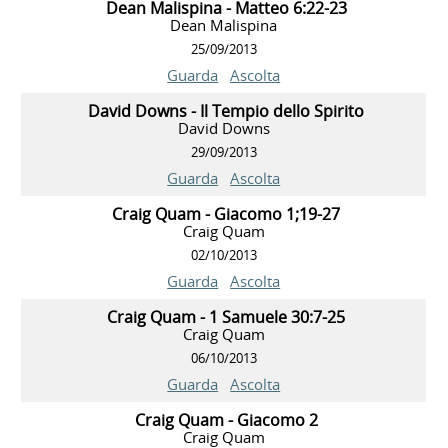
Dean Malispina - Matteo 6:22-23
Dean Malispina
25/09/2013
Guarda
Ascolta
David Downs - Il Tempio dello Spirito
David Downs
29/09/2013
Guarda
Ascolta
Craig Quam - Giacomo 1;19-27
Craig Quam
02/10/2013
Guarda
Ascolta
Craig Quam - 1 Samuele 30:7-25
Craig Quam
06/10/2013
Guarda
Ascolta
Craig Quam - Giacomo 2
Craig Quam