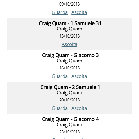
09/10/2013
Guarda
Ascolta
Craig Quam - 1 Samuele 31
Craig Quam
13/10/2013
Ascolta
Craig Quam - Giacomo 3
Craig Quam
16/10/2013
Guarda
Ascolta
Craig Quam - 2 Samuele 1
Craig Quam
20/10/2013
Guarda
Ascolta
Craig Quam - Giacomo 4
Craig Quam
23/10/2013