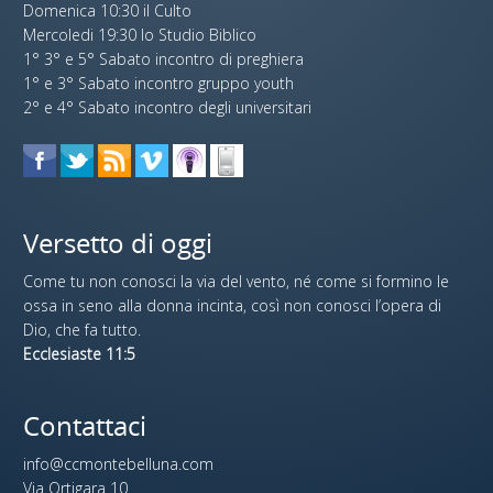
Domenica 10:30 il Culto
Mercoledi 19:30 lo Studio Biblico
1° 3° e 5° Sabato incontro di preghiera
1° e 3° Sabato incontro gruppo youth
2° e 4° Sabato incontro degli universitari
Versetto di oggi
Come tu non conosci la via del vento, né come si formino le
ossa in seno alla donna incinta, così non conosci l’opera di
Dio, che fa tutto.
Ecclesiaste 11:5
Contattaci
info@ccmontebelluna.com
Via Ortigara 10