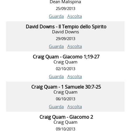
Dean Malispina
25/09/2013
Guarda
Ascolta
David Downs - Il Tempio dello Spirito
David Downs
29/09/2013
Guarda
Ascolta
Craig Quam - Giacomo 1;19-27
Craig Quam
02/10/2013
Guarda
Ascolta
Craig Quam - 1 Samuele 30:7-25
Craig Quam
06/10/2013
Guarda
Ascolta
Craig Quam - Giacomo 2
Craig Quam
09/10/2013