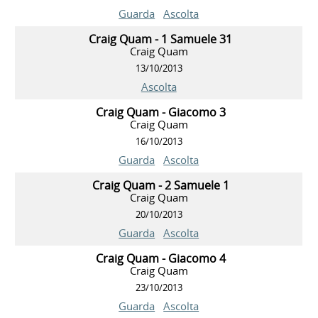
Guarda
Ascolta
Craig Quam - 1 Samuele 31
Craig Quam
13/10/2013
Ascolta
Craig Quam - Giacomo 3
Craig Quam
16/10/2013
Guarda
Ascolta
Craig Quam - 2 Samuele 1
Craig Quam
20/10/2013
Guarda
Ascolta
Craig Quam - Giacomo 4
Craig Quam
23/10/2013
Guarda
Ascolta