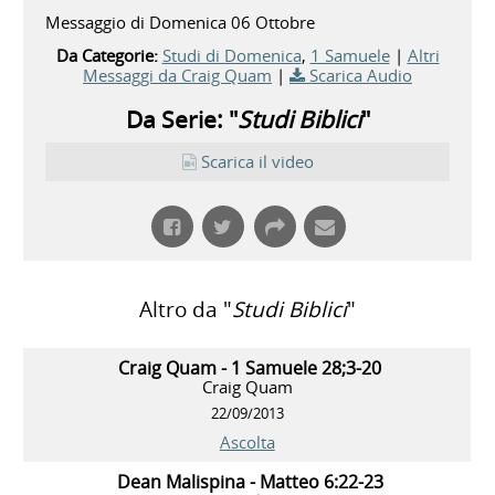
Messaggio di Domenica 06 Ottobre
Da Categorie:
Studi di Domenica
,
1 Samuele
|
Altri
Messaggi da Craig Quam
|
Scarica Audio
Da Serie: "
Studi Biblici
"
Scarica il video
Altro da "
Studi Biblici
"
Craig Quam - 1 Samuele 28;3-20
Craig Quam
22/09/2013
Ascolta
Dean Malispina - Matteo 6:22-23