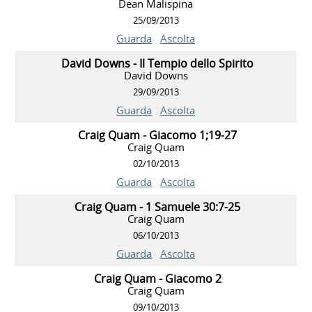
Dean Malispina
25/09/2013
Guarda
Ascolta
David Downs - Il Tempio dello Spirito
David Downs
29/09/2013
Guarda
Ascolta
Craig Quam - Giacomo 1;19-27
Craig Quam
02/10/2013
Guarda
Ascolta
Craig Quam - 1 Samuele 30:7-25
Craig Quam
06/10/2013
Guarda
Ascolta
Craig Quam - Giacomo 2
Craig Quam
09/10/2013