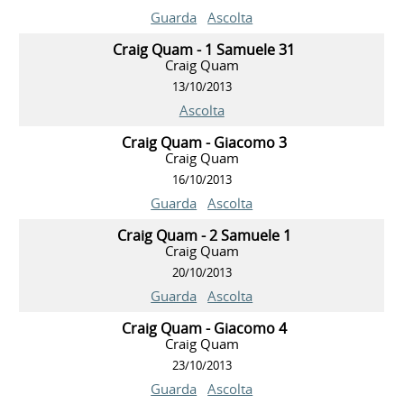
Guarda
Ascolta
Craig Quam - 1 Samuele 31
Craig Quam
13/10/2013
Ascolta
Craig Quam - Giacomo 3
Craig Quam
16/10/2013
Guarda
Ascolta
Craig Quam - 2 Samuele 1
Craig Quam
20/10/2013
Guarda
Ascolta
Craig Quam - Giacomo 4
Craig Quam
23/10/2013
Guarda
Ascolta