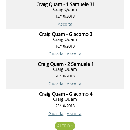
Craig Quam - 1 Samuele 31
Craig Quam
13/10/2013
Ascolta
Craig Quam - Giacomo 3
Craig Quam
16/10/2013
Guarda
Ascolta
Craig Quam - 2 Samuele 1
Craig Quam
20/10/2013
Guarda
Ascolta
Craig Quam - Giacomo 4
Craig Quam
23/10/2013
Guarda
Ascolta
ALTRO
»