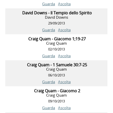
Guarda
Ascolta
David Downs - Il Tempio dello Spirito
David Downs
29/09/2013
Guarda
Ascolta
Craig Quam - Giacomo 1;19-27
Craig Quam
02/10/2013
Guarda
Ascolta
Craig Quam - 1 Samuele 30:7-25
Craig Quam
06/10/2013
Guarda
Ascolta
Craig Quam - Giacomo 2
Craig Quam
09/10/2013
Guarda
Ascolta