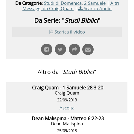
Da Categorie:
Studi di Domenica
,
2 Samuele
|
Altri
Messaggi da Craig Quam
|
Scarica Audio
Da Serie: "
Studi Biblici
"
Scarica il video
Altro da "
Studi Biblici
"
Craig Quam - 1 Samuele 28;3-20
Craig Quam
22/09/2013
Ascolta
Dean Malispina - Matteo 6:22-23
Dean Malispina
25/09/2013