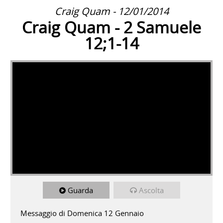
Craig Quam - 12/01/2014
Craig Quam - 2 Samuele
12;1-14
Guarda
Ascolta
Messaggio di Domenica 12 Gennaio