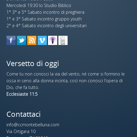
Mercoledi 19:30 lo Studio Biblico
1° 3° e 5° Sabato incontro di preghiera
1° e 3° Sabato incontro gruppo youth
2° e 4° Sabato incontro degli universitari
Versetto di oggi
Come tu non conosci la via del vento, né come si formino le
ossa in seno alla donna incinta, così non conosci l’opera di
Dio, che fa tutto.
Ecclesiaste 11:5
Contattaci
info@ccmontebelluna.com
Via Ortigara 10