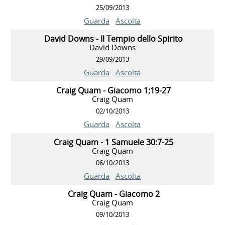
25/09/2013
Guarda
Ascolta
David Downs - Il Tempio dello Spirito
David Downs
29/09/2013
Guarda
Ascolta
Craig Quam - Giacomo 1;19-27
Craig Quam
02/10/2013
Guarda
Ascolta
Craig Quam - 1 Samuele 30:7-25
Craig Quam
06/10/2013
Guarda
Ascolta
Craig Quam - Giacomo 2
Craig Quam
09/10/2013