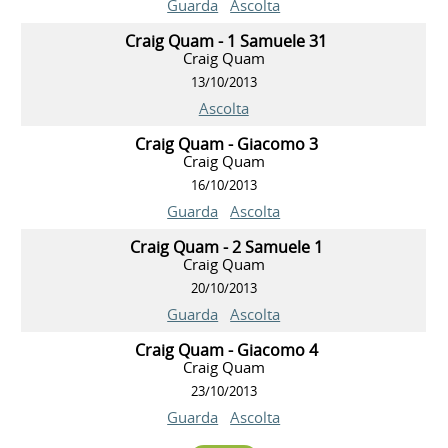
Guarda
Ascolta
Craig Quam - 1 Samuele 31
Craig Quam
13/10/2013
Ascolta
Craig Quam - Giacomo 3
Craig Quam
16/10/2013
Guarda
Ascolta
Craig Quam - 2 Samuele 1
Craig Quam
20/10/2013
Guarda
Ascolta
Craig Quam - Giacomo 4
Craig Quam
23/10/2013
Guarda
Ascolta