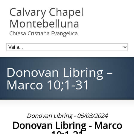
Calvary Chapel
Montebelluna
Chiesa Cristiana Evangelica
Donovan Libring –
Marco 10;1-31
Donovan Libring - 06/03/2024
Donovan Libring - Marco