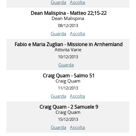
Guarda
Ascolta
Dean Malispina - Matteo 22;15-22
Dean Malispina
08/12/2013
Guarda
Ascolta
Fabio e Maria Zuglian - Missione in Arnhemland
Attivita Varie
10/12/2013
Guarda
Craig Quam - Salmo 51
Craig Quam
11/12/2013
Guarda
Ascolta
Craig Quam - 2 Samuele 9
Craig Quam
15/12/2013
Guarda
Ascolta