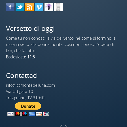
Versetto di oggi
Come tu non conosci la via del vento, né come si formino le
ossa in seno alla donna incinta, così non conosci l’opera di
Dio, che fa tutto.
Ecclesiaste 11:5
Contattaci
info@ccmontebelluna.com
Via Ortigara 10
Trevignano, TV 31040