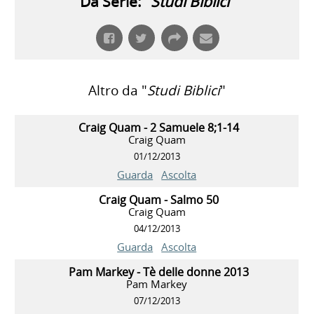
Da Serie: "
Studi Biblici
"
Altro da "
Studi Biblici
"
Craig Quam - 2 Samuele 8;1-14
Craig Quam
01/12/2013
Guarda
Ascolta
Craig Quam - Salmo 50
Craig Quam
04/12/2013
Guarda
Ascolta
Pam Markey - Tè delle donne 2013
Pam Markey
07/12/2013