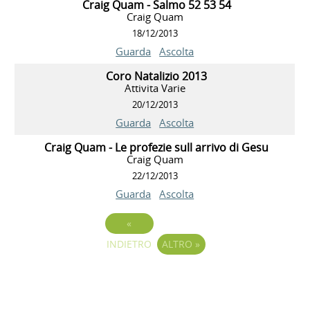
Craig Quam - Salmo 52 53 54
Craig Quam
18/12/2013
Guarda
Ascolta
Coro Natalizio 2013
Attivita Varie
20/12/2013
Guarda
Ascolta
Craig Quam - Le profezie sull arrivo di Gesu
Craig Quam
22/12/2013
Guarda
Ascolta
«
INDIETRO
ALTRO
»