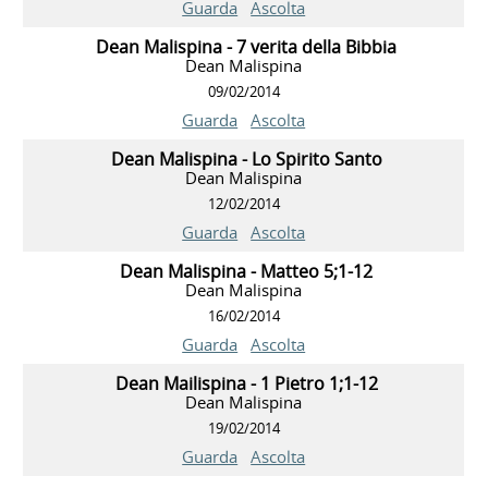
Guarda
Ascolta
Dean Malispina - 7 verita della Bibbia
Dean Malispina
09/02/2014
Guarda
Ascolta
Dean Malispina - Lo Spirito Santo
Dean Malispina
12/02/2014
Guarda
Ascolta
Dean Malispina - Matteo 5;1-12
Dean Malispina
16/02/2014
Guarda
Ascolta
Dean Mailispina - 1 Pietro 1;1-12
Dean Malispina
19/02/2014
Guarda
Ascolta