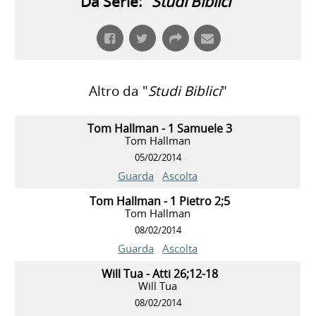
Da Serie: "
Studi Biblici
"
Altro da "
Studi Biblici
"
Tom Hallman - 1 Samuele 3
Tom Hallman
05/02/2014
Guarda
Ascolta
Tom Hallman - 1 Pietro 2;5
Tom Hallman
08/02/2014
Guarda
Ascolta
Will Tua - Atti 26;12-18
Will Tua
08/02/2014