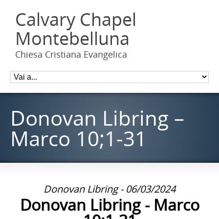
Calvary Chapel
Montebelluna
Chiesa Cristiana Evangelica
Donovan Libring –
Marco 10;1-31
Donovan Libring - 06/03/2024
Donovan Libring - Marco